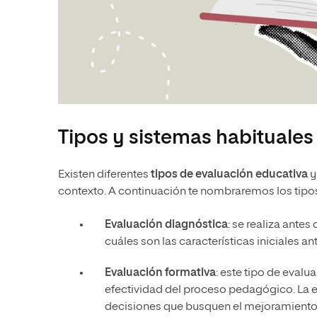
Tipos y sistemas habituales
Existen diferentes
tipos de evaluación educativa
y
contexto. A continuación te nombraremos los tipo
Evaluación diagnóstica
: se realiza ante
cuáles son las características iniciales an
Evaluación formativa
: este tipo de evalu
efectividad del proceso pedagógico. La 
decisiones que busquen el mejoramiento 