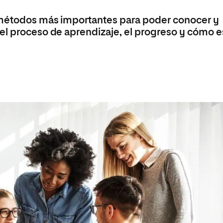
 métodos más importantes para poder conocer y
el proceso de aprendizaje, el progreso y cómo e