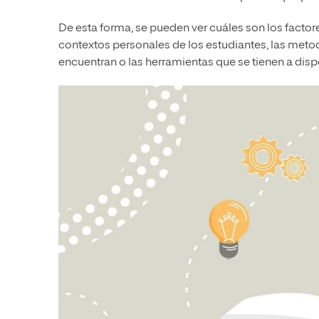
De esta forma, se pueden ver cuáles son los fact
contextos personales de los estudiantes, las metod
encuentran o las herramientas que se tienen a dis