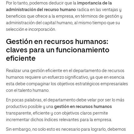
Por lo tanto, podemos deducir que la
importancia de la
administración del recurso humano
radica en las ventajas y
beneficios que ofrece a la empresa, en términos de gestión y
administración del capital humano, al mismo tiempo que su
selección e incorporación.
Gestión en recursos humanos:
claves para un funcionamiento
eficiente
Realizar una gestión eficiente en el departamento de recursos
humanos requiere un esfuerzo significativo, ya que en esencia
esta debe compaginar los objetivos estratégicos empresariales
con el talento humano.
En pocas palabras, el departamento debe velar por ser lo más
productivo posible y una
gestión en recursos humanos
transparente, eficiente y con objetivos claros permite
incrementar dichos índices relevantes para la empresa.
Sin embargo, no solo esto es necesario para lograrlo, debemos