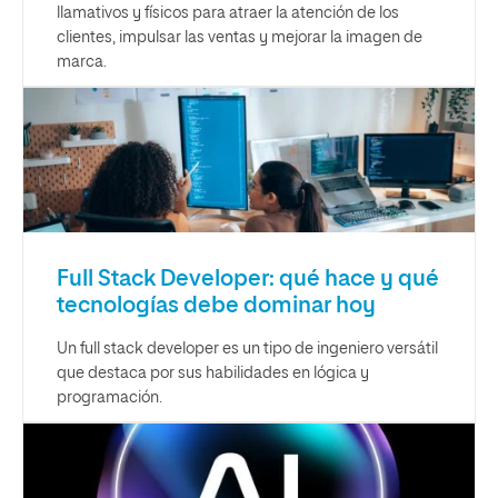
llamativos y físicos para atraer la atención de los
clientes, impulsar las ventas y mejorar la imagen de
marca.
Full Stack Developer: qué hace y qué
tecnologías debe dominar hoy
Un full stack developer es un tipo de ingeniero versátil
que destaca por sus habilidades en lógica y
programación.