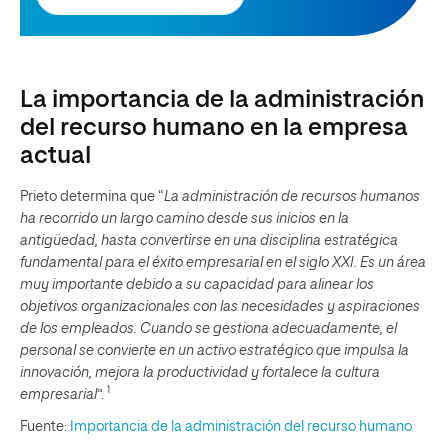
La importancia de la administración
del recurso humano en la empresa
actual
Prieto determina que “
La administración de recursos humanos
ha recorrido un largo camino desde sus inicios en la
antigüedad, hasta convertirse en una disciplina estratégica
fundamental para el éxito empresarial en el siglo XXI. Es un área
muy importante debido a su capacidad para alinear los
objetivos organizacionales con las necesidades y aspiraciones
de los empleados. Cuando se gestiona adecuadamente, el
personal se convierte en un activo estratégico que impulsa la
innovación, mejora la productividad y fortalece la cultura
1
empresarial
”.
Fuente:
Importancia de la administración del recurso humano