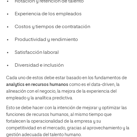
Rotación y retención de talento
Experiencia de los empleados
Costos y tiempos de contratación
Productividad y rendimiento
Satisfacción laboral
Diversidad e inclusión
Cada uno de estos debe estar basado en los fundamentos de
analytics en recursos humanos
como es el data-driven, la
alineación con el negocio, la mejora de la experiencia del
empleado y la analítica predictiva.
Esto se debe hacer con la intención de mejorar y optimizar las
funciones de recursos humanos, al mismo tiempo que
fortalecen la operacionalidad de la empresa y su
competitividad en el mercado, gracias al aprovechamiento y la
gestión adecuada del talento humano.