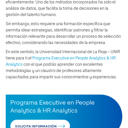
eficientemente. Uno de los métodos incorporados ha sido el
análisis de datos, que facilita la toma de decisiones en la
gestión del talento humano.
Sin embargo, esto requiere una formación específica que
permita idear estrategias, identificar patrones y filtrar la
información relevante para desarrollar un proceso de selección
efectivo, considerando las necesidades de la empresa.
En este sentido, la Universidad Internacional de La Rioja – UNIR
tiene para ti el
Programa Executive en People Analytics & HR
Analytics
con el que podrás aprender con excelentes
metodologías y un claustro de profesores altamente
capacitados para impartir sus conocimientos y experiencias.
Programa Executive en People
Analytics & HR Analytics
SOLICITA INFORMACIÓN