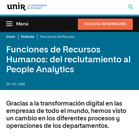
Menú
SOLICITA INFORMACIÓN
Inicio
Noticias
Funciones de Recursos Humanos: del reclutamiento al People Analytics
Funciones de Recursos
Humanos: del reclutamiento al
People Analytics
29 / 05 / 2026
Gracias a la transformación digital en las
empresas de todo el mundo, hemos visto
un cambio en los diferentes procesos y
operaciones de los departamentos.