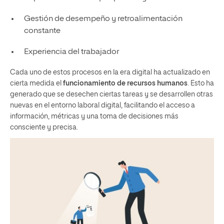
Gestión de desempeño y retroalimentación
constante
Experiencia del trabajador
Cada uno de estos procesos en la era digital ha actualizado en
cierta medida el
funcionamiento de recursos humanos
. Esto ha
generado que se desechen ciertas tareas y se desarrollen otras
nuevas en el entorno laboral digital, facilitando el acceso a
información, métricas y una toma de decisiones más
consciente y precisa.