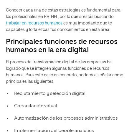
Conocer cada una de estas estrategias es fundamental para
los profesionales en RR. HH., por lo que si estás buscando
trabajar en recursos humanos
es muy importante que te
capacites y fortalezcas tus conocimientos en esta área.
Principales funciones de recursos
humanos en la era digital
El proceso de transformación digital de las empresas ha
logrado que se integren algunas funciones de recursos
humanos. Para este caso en concreto, podemos señalar como
principales las siguientes:
Reclutamiento y selección digital
Capacitación virtual
Automatización de los procesos administrativos
Implementación del people analytics