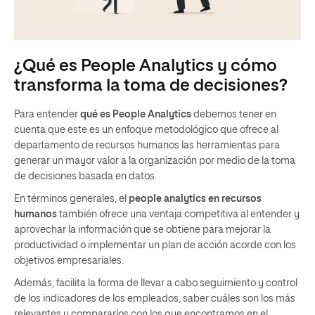
¿Qué es People Analytics y cómo
transforma la toma de decisiones?
Para entender
qué es People Analytics
debemos tener en
cuenta que este es un enfoque metodológico que ofrece al
departamento de recursos humanos las herramientas para
generar un mayor valor a la organización por medio de la toma
de decisiones basada en datos.
En términos generales, el
people analytics en recursos
humanos
también ofrece una ventaja competitiva al entender y
aprovechar la información que se obtiene para mejorar la
productividad o implementar un plan de acción acorde con los
objetivos empresariales.
Además, facilita la forma de llevar a cabo seguimiento y control
de los indicadores de los empleados, saber cuáles son los más
relevantes y compararlos con los que encontramos en el