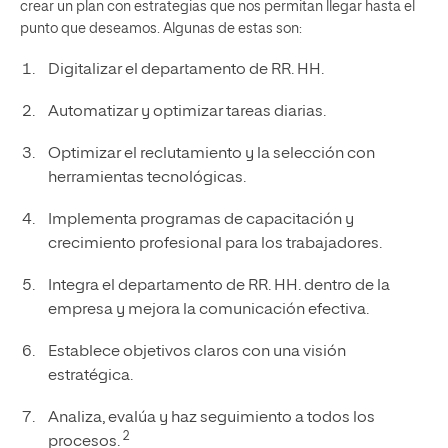
crear un plan con estrategias que nos permitan llegar hasta el
punto que deseamos. Algunas de estas son:
Digitalizar el departamento de RR. HH.
Automatizar y optimizar tareas diarias.
Optimizar el reclutamiento y la selección con
herramientas tecnológicas.
Implementa programas de capacitación y
crecimiento profesional para los trabajadores.
Integra el departamento de RR. HH. dentro de la
empresa y mejora la comunicación efectiva.
Establece objetivos claros con una visión
estratégica.
Analiza, evalúa y haz seguimiento a todos los
2
procesos.