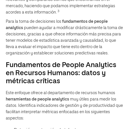
mercado, haciendo que podamos implementar estrategias
3
acordes a esta información.
Para la toma de decisiones los
fundamentos de people
analytics
pueden ayudar a modificar drásticamente la toma de
decisiones, gracias a que ofrece información más precisa para
tener modelos de estadística avanzada y causalidad, lo que
lleva a evaluar el impacto que tiene esto dentro de la
organización y establecer soluciones predictivas reales.
Fundamentos de People Analytics
en Recursos Humanos: datos y
métricas críticas
Este enfoque ofrece al departamento de recursos humanos
herramientas de people analytics
muy útiles para medir los
datos. Identifica indicadores de gestión y de productividad que
facilitan interpretar métricas enfocadas en los siguientes
aspectos: