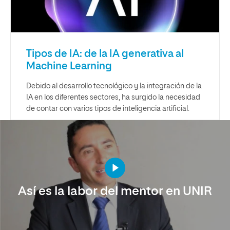
Tipos de IA: de la IA generativa al
Machine Learning
Debido al desarrollo tecnológico y la integración de la
IA en los diferentes sectores, ha surgido la necesidad
de contar con varios tipos de inteligencia artificial.
Así es la labor del mentor en UNIR