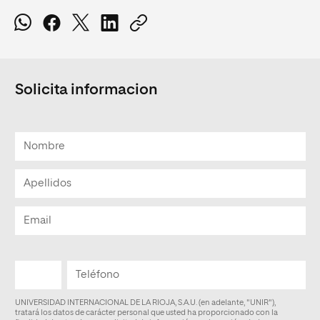
Solicita informacion