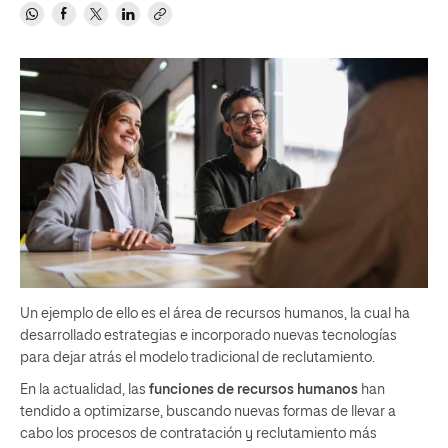
Un ejemplo de ello es el área de recursos humanos, la cual ha
desarrollado estrategias e incorporado nuevas tecnologías
para dejar atrás el modelo tradicional de reclutamiento.
En la actualidad, las
funciones de recursos humanos
han
tendido a optimizarse, buscando nuevas formas de llevar a
cabo los procesos de contratación y reclutamiento más