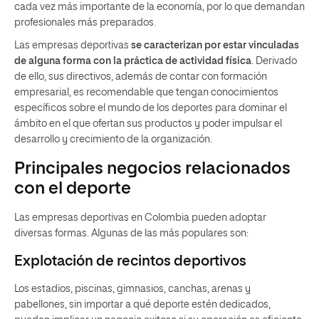
cada vez más importante de la economía, por lo que demandan
profesionales más preparados.
Las empresas deportivas
se caracterizan por estar vinculadas
de alguna forma con la práctica de actividad física
. Derivado
de ello, sus directivos, además de contar con formación
empresarial, es recomendable que tengan conocimientos
específicos sobre el mundo de los deportes para dominar el
ámbito en el que ofertan sus productos y poder impulsar el
desarrollo y crecimiento de la organización.
Principales negocios relacionados
con el deporte
Las empresas deportivas en Colombia pueden adoptar
diversas formas. Algunas de las más populares son:
Explotación de recintos deportivos
Los estadios, piscinas, gimnasios, canchas, arenas y
pabellones, sin importar a qué deporte estén dedicados,