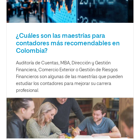
¿Cuáles son las maestrías para
contadores más recomendables en
Colombia?
Auditoría de Cuentas, MBA, Dirección y Gestión
Financiera, Comercio Exterior o Gestión de Riesgos
Financieros son algunas de las maestrías que pueden
estudiar los contadores para mejorar su carrera
profesional.