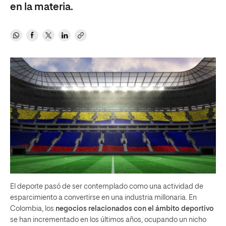
en la materia.
El deporte pasó de ser contemplado como una actividad de
esparcimiento a convertirse en una industria millonaria. En
Colombia, los
negocios relacionados con el ámbito deportivo
se han incrementado en los últimos años, ocupando un nicho