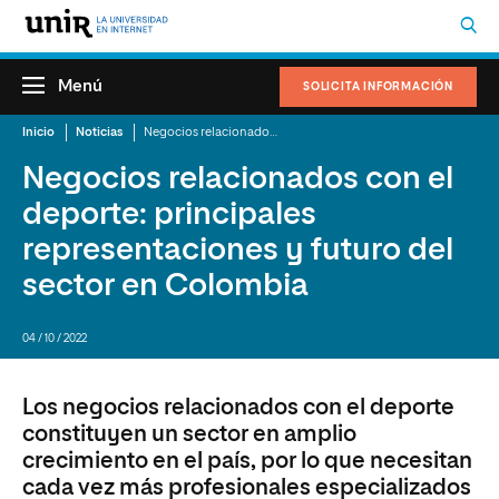
Menú
SOLICITA INFORMACIÓN
Inicio
Noticias
Negocios relacionados con el deporte: principales representaciones y futuro del sector en Colombia
Negocios relacionados con el
deporte: principales
representaciones y futuro del
sector en Colombia
04 / 10 / 2022
Los negocios relacionados con el deporte
constituyen un sector en amplio
crecimiento en el país, por lo que necesitan
cada vez más profesionales especializados