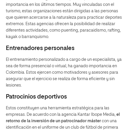
importancia en los últimos tiempos. Muy vinculadas con el
turismo, estas organizaciones están dirigidas a las personas
que quieren acercarse a la naturaleza para practicar deportes
extremos. Estas agencias ofrecen la posibilidad de realizar
diferentes actividades, como puenting, paracaidismo, rafting,
kayak o barranquismo.
Entrenadores personales
El entrenamiento personalizado a cargo de un especialista, ya
sea de forma presencial o virtual, ha ganado importancia en
Colombia. Estos ejercen como motivadores y asesores para
asegurar que el ejercicio se realiza de forma eficiente y sin
lesiones.
Patrocinios deportivos
Estos constituyen una herramienta estratégica para las
empresas. De acuerdo con la agencia Kantar Ibope Media,
el
retorno de la inversión de un patrocinador máster
con una
identificación en el uniforme de un club de fútbol de primera