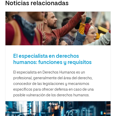
Noticias relacionadas
El especialista en derechos
humanos: funciones y requisitos
El especialista en Derechos Humanos es un
profesional, generalmente del área del derecho,
conocedor de las legislaciones y mecanismos
específicos para ofrecer defensa en caso de una
posible vulneración de los derechos humanos.