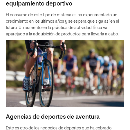
equipamiento deportivo
El consumo de este tipo de materiales ha experimentado un
crecimiento en los últimos años y se espera que siga así en el
futuro. Un aumento en la práctica de actividad física va
aparejado a la adquisición de productos para llevarla a cabo.
Agencias de deportes de aventura
Este es otro de los negocios de deportes que ha cobrado