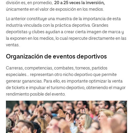
división es, en promedio,
20 a 25 veces la inversión,
únicamente en el valor de exposición en los medios.
Lo anterior constituye una muestra de la importancia de esta
industria vinculada con la práctica deportiva. Grandes
deportistas y clubes ayudan a crear cierta imagen de marca y
la exponen en los medios, lo cual repercute directamente en las
ventas.
Organización de eventos deportivos
Carreras, competencias, combates, torneos, partidos
especiales… representan otro nicho deportivo que permite
generar ganancias. Para ello, es importante optimizar la venta
de tickets e impulsar el turismo deportivo, obteniendo el mayor
rendimiento posible del evento.