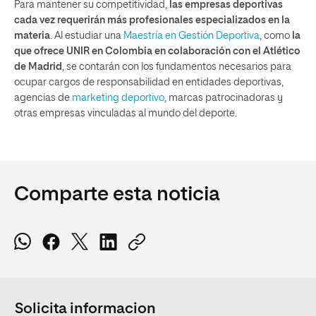
Para mantener su competitividad,
las empresas deportivas
cada vez requerirán más profesionales especializados en la
materia
. Al estudiar una
Maestría en Gestión Deportiva
, como
la
que ofrece UNIR en Colombia en colaboración con el Atlético
de Madrid
, se contarán con los fundamentos necesarios para
ocupar cargos de responsabilidad en entidades deportivas,
agencias de
marketing deportivo
, marcas patrocinadoras y
otras empresas vinculadas al mundo del deporte.
Comparte esta noticia
Solicita informacion