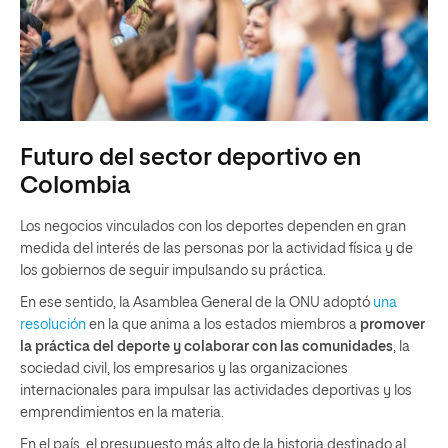
Futuro del sector deportivo en
Colombia
Los negocios vinculados con los deportes dependen en gran
medida del interés de las personas por la actividad física y de
los gobiernos de seguir impulsando su práctica.
En ese sentido, la Asamblea General de la ONU adoptó
una
resolución
en la que anima a los estados miembros a
promover
la práctica del deporte y colaborar con las comunidades
, la
sociedad civil, los empresarios y las organizaciones
internacionales para impulsar las actividades deportivas y los
emprendimientos en la materia.
En el país, el presupuesto más alto de la historia destinado al