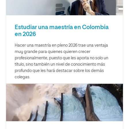
Estudiar una maestría en Colombia
en 2026
Hacer una maestría en pleno 2026 trae una ventaja
muy grande para quienes quieren crecer
profesionalmente, puesto que les aporta no solo un
título, sino también un nivel de conocimiento más
profundo que les hará destacar sobre los demás
colegas.