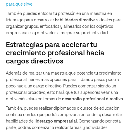
para qué sirve
.
También puedes enfocar tu profesión en una maestría en
liderazgo para desarrollar
habilidades directivas
ideales para
organizar grupos, enfocarlos y alinearlos con los objetivos
empresariales y motivarlos a mejorar su productividad.
Estrategias para acelerar tu
crecimiento profesional hacia
cargos directivos
Además de realizar una maestría que potencie tu crecimiento
profesional, tienes más opciones para ir dando pasos poco a
poco hacia un cargo directivo. Puedes comenzar siendo un
profesional proactivo; esto hará que tus superiores vean una
motivación clara en temas de
desarrollo profesional directivo
.
También, puedes realizar diplomados o cursos de educación
continua con los que podrás empezar a entender y desarrollar
habilidades de
liderazgo empresarial
. Comenzando por esta
parte, podrás comenzar a realizar tareas y actividades