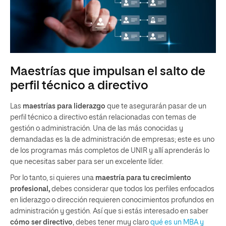
Maestrías que impulsan el salto de
perfil técnico a directivo
Las
maestrías para liderazgo
que te asegurarán pasar de un
perfil técnico a directivo están relacionadas con temas de
gestión o administración. Una de las más conocidas y
demandadas es la de administración de empresas; este es uno
de los programas más completos de UNIR y allí aprenderás lo
que necesitas saber para ser un excelente líder.
Por lo tanto, si quieres una
maestría para tu crecimiento
profesional,
debes considerar que todos los perfiles enfocados
en liderazgo o dirección requieren conocimientos profundos en
administración y gestión. Así que si estás interesado en saber
cómo ser directivo
, debes tener muy claro
qué es un MBA y