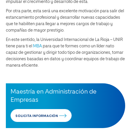
impulsar el crecimiento y desarrollo de esta.
Por otra parte, esta será una excelente motivación para salir del
estancamiento profesional y desarrollar nuevas capacidades
que te habiliten para llegar a mejores cargos de trabajo y
compañías de mayor prestigio.
En este sentido, la Universidad Internacional de La Rioja – UNIR
tiene para ti el
MBA
para que te formes como un líder nato
capaz de gestionar y dirigir todo tipo de organizaciones, tomar
decisiones basadas en datos y coordinar equipos de trabajo de
manera eficiente.
Maestría en Administración de
Empresas
SOLICITA INFORMACIÓN