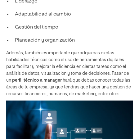
Liderazgo
Adaptabilidad al cambio
Gestión del tiempo
Planeación y organización
Además, también es importante que adquieras ciertas
habilidades técnicas como el uso de herramientas digitales
para facilitar y mejorar la eficiencia en ciertas tareas como el
análisis de datos, visualización y toma de decisiones. Pasar de
un
perfil técnico a manager
hará que debas conocer todas las
áreas de tu empresa, ya que tendrás que hacer una gestión de
recursos financieros, humanos, de marketing, entre otros.