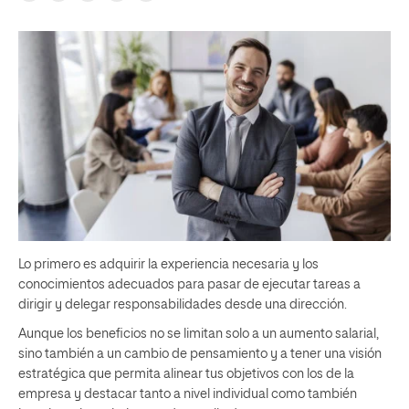
Lo primero es adquirir la experiencia necesaria y los
conocimientos adecuados para pasar de ejecutar tareas a
dirigir y delegar responsabilidades desde una dirección.
Aunque los beneficios no se limitan solo a un aumento salarial,
sino también a un cambio de pensamiento y a tener una visión
estratégica que permita alinear tus objetivos con los de la
empresa y destacar tanto a nivel individual como también