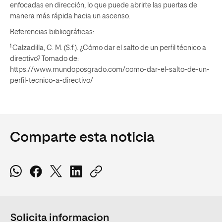
enfocadas en dirección, lo que puede abrirte las puertas de
manera más rápida hacia un ascenso.
Referencias bibliográficas:
1
Calzadilla, C. M. (S.f.). ¿Cómo dar el salto de un perfil técnico a
directivo? Tomado de:
https://www.mundoposgrado.com/como-dar-el-salto-de-un-
perfil-tecnico-a-directivo/
Comparte esta noticia
Solicita informacion