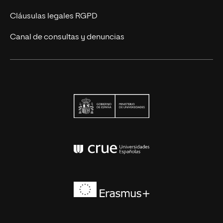
Cláusulas legales RGPD
Canal de consultas y denuncias
Ministerio de Univers
Conferencia de Rector
Erasmus+