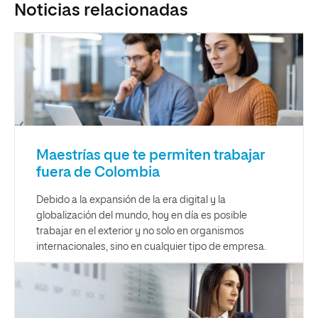
Noticias relacionadas
Maestrías que te permiten trabajar
fuera de Colombia
Debido a la expansión de la era digital y la
globalización del mundo, hoy en día es posible
trabajar en el exterior y no solo en organismos
internacionales, sino en cualquier tipo de empresa.