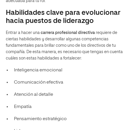
adecuada para tu rol.
Habilidades clave para evolucionar
hacia puestos de liderazgo
Entrar a hacer una
carrera profesional directiva
requiere de
ciertas habilidades y desarrollar algunas competencias
fundamentales para brillar como uno de los directivos de tu
compañía. De esta manera, es necesario que tengas en cuenta
cuáles son estas habilidades a fortalecer:
Inteligencia emocional
Comunicación efectiva
Atención al detalle
Empatía
Pensamiento estratégico