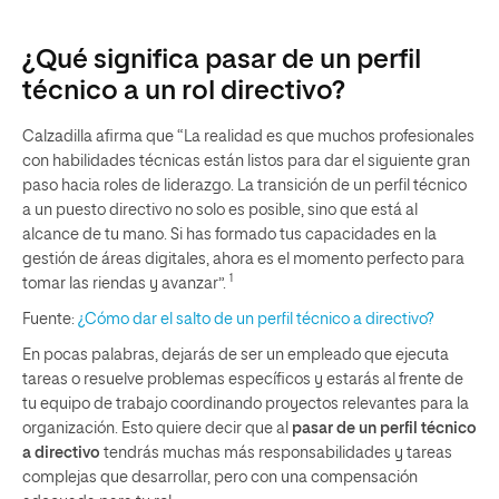
¿Qué significa pasar de un perfil
técnico a un rol directivo?
Calzadilla afirma que “La realidad es que muchos profesionales
con habilidades técnicas están listos para dar el siguiente gran
paso hacia roles de liderazgo. La transición de un perfil técnico
a un puesto directivo no solo es posible, sino que está al
alcance de tu mano. Si has formado tus capacidades en la
gestión de áreas digitales, ahora es el momento perfecto para
1
tomar las riendas y avanzar”.
Fuente:
¿Cómo dar el salto de un perfil técnico a directivo?
En pocas palabras, dejarás de ser un empleado que ejecuta
tareas o resuelve problemas específicos y estarás al frente de
tu equipo de trabajo coordinando proyectos relevantes para la
organización. Esto quiere decir que al
pasar de un perfil técnico
a directivo
tendrás muchas más responsabilidades y tareas
complejas que desarrollar, pero con una compensación