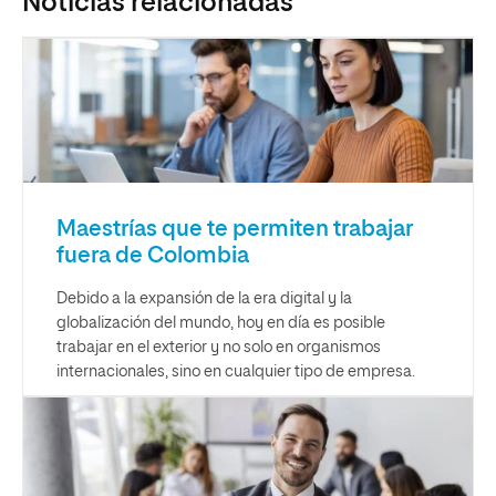
Noticias relacionadas
Maestrías que te permiten trabajar
fuera de Colombia
Debido a la expansión de la era digital y la
globalización del mundo, hoy en día es posible
trabajar en el exterior y no solo en organismos
internacionales, sino en cualquier tipo de empresa.