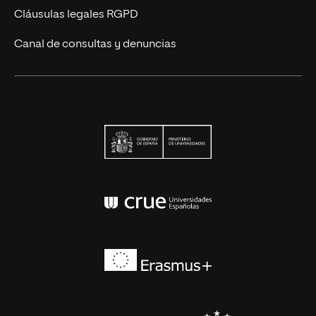
Cláusulas legales RGPD
Canal de consultas y denuncias
Ministerio de Univers
Conferencia de Rector
Erasmus+