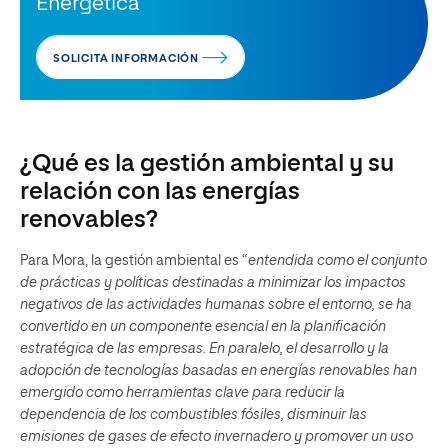
Energética
SOLICITA INFORMACIÓN
¿Qué es la gestión ambiental y su
relación con las energías
renovables?
Para Mora, la gestión ambiental es “
entendida como el conjunto
de prácticas y políticas destinadas a minimizar los impactos
negativos de las actividades humanas sobre el entorno, se ha
convertido en un componente esencial en la planificación
estratégica de las empresas. En paralelo, el desarrollo y la
adopción de tecnologías basadas en energías renovables han
emergido como herramientas clave para reducir la
dependencia de los combustibles fósiles, disminuir las
emisiones de gases de efecto invernadero y promover un uso