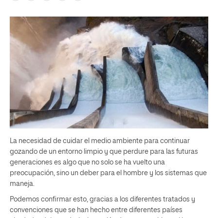
La necesidad de cuidar el medio ambiente para continuar
gozando de un entorno limpio y que perdure para las futuras
generaciones es algo que no solo se ha vuelto una
preocupación, sino un deber para el hombre y los sistemas que
maneja.
Podemos confirmar esto, gracias a los diferentes tratados y
convenciones que se han hecho entre diferentes países