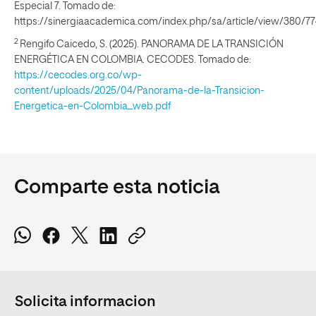
Especial 7. Tomado de:
https://sinergiaacademica.com/index.php/sa/article/view/380/7
2
Rengifo Caicedo, S. (2025). PANORAMA DE LA TRANSICIÓN
ENERGÉTICA EN COLOMBIA. CECODES. Tomado de:
https://cecodes.org.co/wp-
content/uploads/2025/04/Panorama-de-la-Transicion-
Energetica-en-Colombia_web.pdf
Comparte esta noticia
Solicita informacion