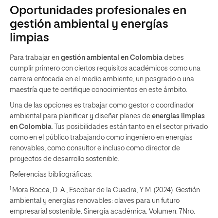
Oportunidades profesionales en
gestión ambiental y energías
limpias
Para trabajar en
gestión ambiental en Colombia
debes
cumplir primero con ciertos requisitos académicos como una
carrera enfocada en el medio ambiente, un posgrado o una
maestría que te certifique conocimientos en este ámbito.
Una de las opciones es trabajar como gestor o coordinador
ambiental para planificar y diseñar planes de
energías limpias
en Colombia
. Tus posibilidades están tanto en el sector privado
como en el público trabajando como ingeniero en energías
renovables, como consultor e incluso como director de
proyectos de desarrollo sostenible.
Referencias bibliográficas:
1
Mora Bocca, D. A., Escobar de la Cuadra, Y. M. (2024). Gestión
ambiental y energías renovables: claves para un futuro
empresarial sostenible. Sinergia académica. Volumen: 7Nro.