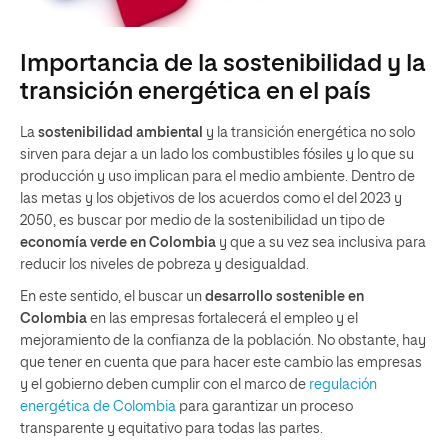
Importancia de la sostenibilidad y la
transición energética en el país
La
sostenibilidad ambiental
y la transición energética no solo
sirven para dejar a un lado los combustibles fósiles y lo que su
producción y uso implican para el medio ambiente. Dentro de
las metas y los objetivos de los acuerdos como el del 2023 y
2050, es buscar por medio de la sostenibilidad un tipo de
economía verde en Colombia
y que a su vez sea inclusiva para
reducir los niveles de pobreza y desigualdad.
En este sentido, el buscar un
desarrollo sostenible en
Colombia
en las empresas fortalecerá el empleo y el
mejoramiento de la confianza de la población. No obstante, hay
que tener en cuenta que para hacer este cambio las empresas
y el gobierno deben cumplir con el marco de
regulación
energética de Colombia
para garantizar un proceso
transparente y equitativo para todas las partes.