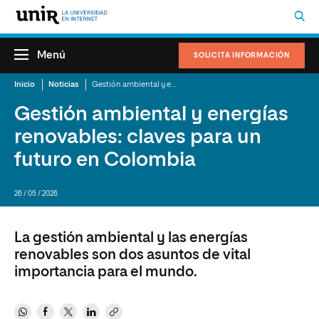
Menú
SOLICITA INFORMACIÓN
Inicio
Noticias
Gestión ambiental y energías renovables: claves para un futuro en Colombia
Gestión ambiental y energías
renovables: claves para un
futuro en Colombia
26 / 05 / 2026
La gestión ambiental y las energías
renovables son dos asuntos de vital
importancia para el mundo.