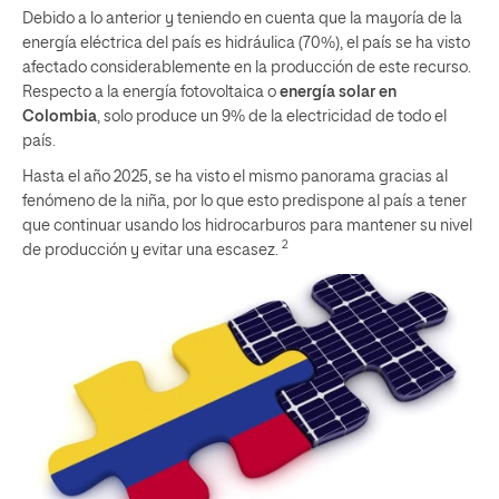
Debido a lo anterior y teniendo en cuenta que la mayoría de la
energía eléctrica del país es hidráulica (70%), el país se ha visto
afectado considerablemente en la producción de este recurso.
Respecto a la energía fotovoltaica o
energía solar en
Colombia
, solo produce un 9% de la electricidad de todo el
país.
Hasta el año 2025, se ha visto el mismo panorama gracias al
fenómeno de la niña, por lo que esto predispone al país a tener
que continuar usando los hidrocarburos para mantener su nivel
2
de producción y evitar una escasez.