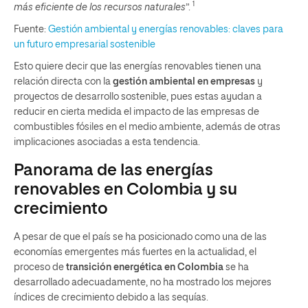
1
más eficiente de los recursos naturales
”.
Fuente:
Gestión ambiental y energías renovables: claves para
un futuro empresarial sostenible
Esto quiere decir que las energías renovables tienen una
relación directa con la
gestión ambiental en empresas
y
proyectos de desarrollo sostenible, pues estas ayudan a
reducir en cierta medida el impacto de las empresas de
combustibles fósiles en el medio ambiente, además de otras
implicaciones asociadas a esta tendencia.
Panorama de las energías
renovables en Colombia y su
crecimiento
A pesar de que el país se ha posicionado como una de las
economías emergentes más fuertes en la actualidad, el
proceso de
transición energética en Colombia
se ha
desarrollado adecuadamente, no ha mostrado los mejores
índices de crecimiento debido a las sequías.