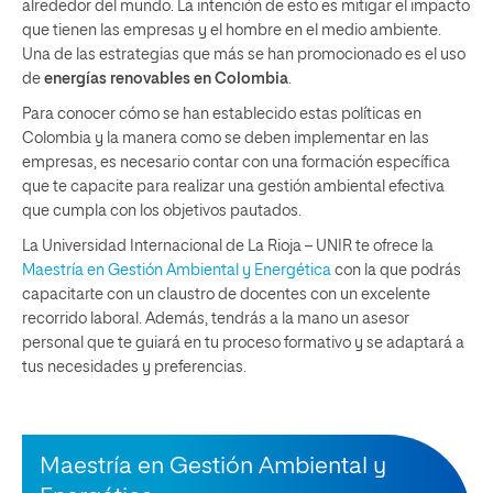
alrededor del mundo. La intención de esto es mitigar el impacto
que tienen las empresas y el hombre en el medio ambiente.
Una de las estrategias que más se han promocionado es el uso
de
energías renovables en Colombia
.
Para conocer cómo se han establecido estas políticas en
Colombia y la manera como se deben implementar en las
empresas, es necesario contar con una formación específica
que te capacite para realizar una gestión ambiental efectiva
que cumpla con los objetivos pautados.
La Universidad Internacional de La Rioja – UNIR te ofrece la
Maestría en Gestión Ambiental y Energética
con la que podrás
capacitarte con un claustro de docentes con un excelente
recorrido laboral. Además, tendrás a la mano un asesor
personal que te guiará en tu proceso formativo y se adaptará a
tus necesidades y preferencias.
Maestría en Gestión Ambiental y