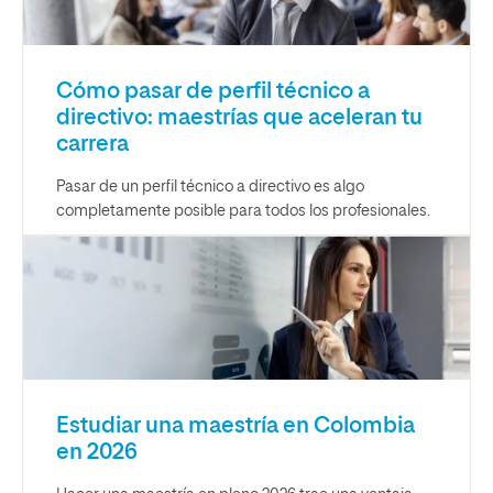
Cómo pasar de perfil técnico a
directivo: maestrías que aceleran tu
carrera
Pasar de un perfil técnico a directivo es algo
completamente posible para todos los profesionales.
Estudiar una maestría en Colombia
en 2026