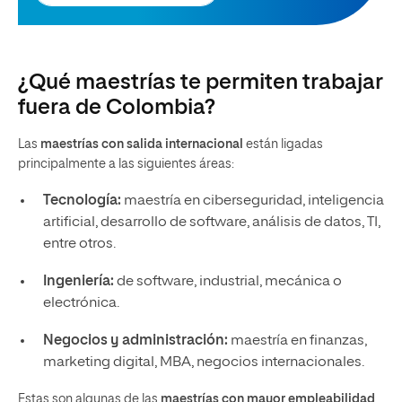
¿Qué maestrías te permiten trabajar
fuera de Colombia?
Las
maestrías con salida internacional
están ligadas
principalmente a las siguientes áreas:
Tecnología:
maestría en ciberseguridad, inteligencia
artificial, desarrollo de software, análisis de datos, TI,
entre otros.
Ingeniería:
de software, industrial, mecánica o
electrónica.
Negocios y administración:
maestría en finanzas,
marketing digital, MBA, negocios internacionales.
Estas son algunas de las
maestrías con mayor empleabilidad