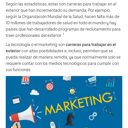
Según las estadísticas, estas son carreras para trabajar en el
exterior que han incrementado su demanda. Por ejemplo,
según la Organización Mundial de la Salud, hacen falta más de
10 millones de trabajadores de salud en todo el mundo y hay
países que han desarrollado programas de reclutamiento para
1
traer profesionales del exterior.
La tecnología o el marketing son
carreras para trabajar en el
exterior
con altas posibilidades e, incluso, permiten que se
pueda realizar de manera remota, ya que normalmente solo se
requiere contar con los medios tecnológicos para cumplir con
sus funciones.