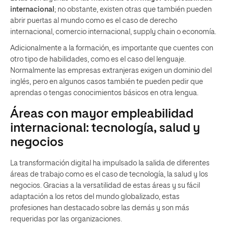
internacional
; no obstante, existen otras que también pueden
abrir puertas al mundo como es el caso de derecho
internacional, comercio internacional, supply chain o economía.
Adicionalmente a la formación, es importante que cuentes con
otro tipo de habilidades, como es el caso del lenguaje.
Normalmente las empresas extranjeras exigen un dominio del
inglés, pero en algunos casos también te pueden pedir que
aprendas o tengas conocimientos básicos en otra lengua.
Áreas con mayor empleabilidad
internacional: tecnología, salud y
negocios
La transformación digital ha impulsado la salida de diferentes
áreas de trabajo como es el caso de tecnología, la salud y los
negocios. Gracias a la versatilidad de estas áreas y su fácil
adaptación a los retos del mundo globalizado, estas
profesiones han destacado sobre las demás y son más
requeridas por las organizaciones.