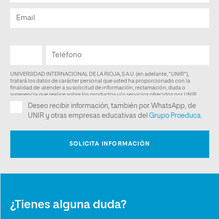
¿Tienes alguna duda?