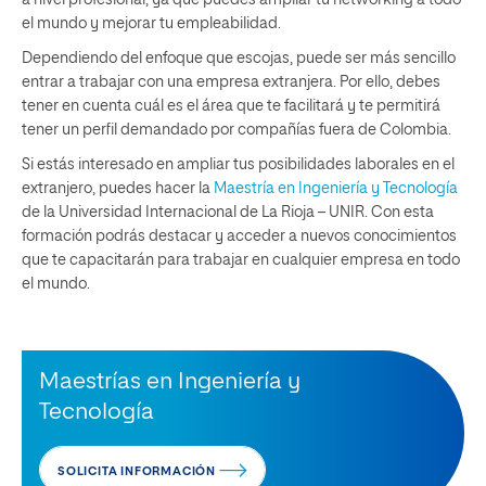
el mundo y mejorar tu empleabilidad.
Dependiendo del enfoque que escojas, puede ser más sencillo
entrar a trabajar con una empresa extranjera. Por ello, debes
tener en cuenta cuál es el área que te facilitará y te permitirá
tener un perfil demandado por compañías fuera de Colombia.
Si estás interesado en ampliar tus posibilidades laborales en el
extranjero, puedes hacer la
Maestría en Ingeniería y Tecnología
de la Universidad Internacional de La Rioja – UNIR. Con esta
formación podrás destacar y acceder a nuevos conocimientos
que te capacitarán para trabajar en cualquier empresa en todo
el mundo.
Maestrías en Ingeniería y
Tecnología
SOLICITA INFORMACIÓN