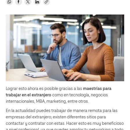
Lograr esto ahora es posible gracias a las
maestrías para
trabajar en el extranjero
como en tecnología, negocios
internacionales, MBA, marketing, entre otros.
En la actualidad puedes trabajar de manera remota para las
empresas del extranjero; existen diferentes sitios para
contactar y contratar con estas. Hacer esto es muy beneficioso
a nivel profesional, ya que puedes ampliar tu networking a todo