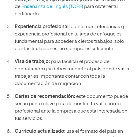
de
Enseñanza del Inglés (TOEF)
para obtener tu
certificado.
Experiencia profesional:
contar con referencias y
experiencia profesional en tu área de enfoque es
fundamental para acceder a ciertos trabajos, solo
con las titulaciones, no siempre es suficiente.
Visa de trabajo:
para facilitar el proceso de
contratación y si debes mudarte al país donde vas a
trabajar, es importante contar con toda la
documentación de migración.
Cartas de recomendación:
este documento puede
ser un punto clave para demostrar tu valía como
profesional ante la empresa que está interesada en
tus servicios.
Currículo actualizado:
usa el formato del país en