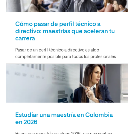
Cómo pasar de perfil técnico a
directivo: maestrías que aceleran tu
carrera
Pasar de un perfil técnico a directivo es algo
completamente posible para todos los profesionales.
Estudiar una maestría en Colombia
en 2026