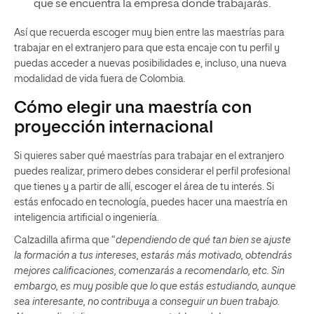
que se encuentra la empresa donde trabajarás.
Así que recuerda escoger muy bien entre las maestrías para
trabajar en el extranjero para que esta encaje con tu perfil y
puedas acceder a nuevas posibilidades e, incluso, una nueva
modalidad de vida fuera de Colombia.
Cómo elegir una maestría con
proyección internacional
Si quieres saber qué maestrías para trabajar en el extranjero
puedes realizar, primero debes considerar el perfil profesional
que tienes y a partir de allí, escoger el área de tu interés. Si
estás enfocado en tecnología, puedes hacer una maestría en
inteligencia artificial o ingeniería.
Calzadilla afirma que “
dependiendo de qué tan bien se ajuste
la formación a tus intereses, estarás más motivado, obtendrás
mejores calificaciones, comenzarás a recomendarlo, etc. Sin
embargo, es muy posible que lo que estás estudiando, aunque
sea interesante, no contribuya a conseguir un buen trabajo.