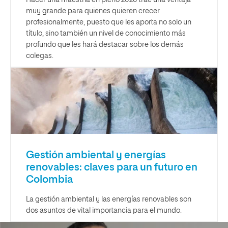
Hacer una maestría en pleno 2026 trae una ventaja
muy grande para quienes quieren crecer
profesionalmente, puesto que les aporta no solo un
título, sino también un nivel de conocimiento más
profundo que les hará destacar sobre los demás
colegas.
Gestión ambiental y energías
renovables: claves para un futuro en
Colombia
La gestión ambiental y las energías renovables son
dos asuntos de vital importancia para el mundo.