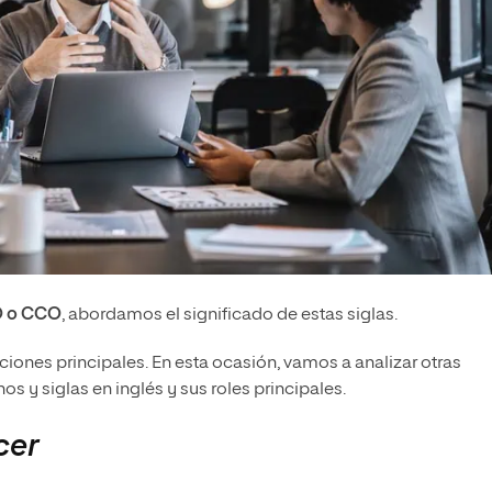
 o
CCO
, abordamos el significado de estas siglas.
ciones principales. En esta ocasión, vamos a analizar otras
nos y siglas en inglés y sus roles principales.
cer