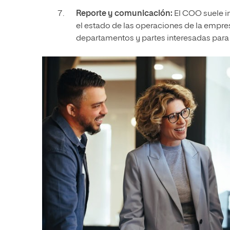
Reporte y comunicación:
El COO suele i
el estado de las operaciones de la empr
departamentos y partes interesadas para 