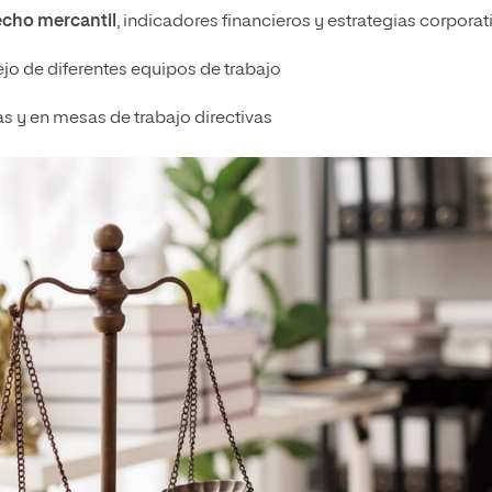
echo mercantil
, indicadores financieros y estrategias corporat
jo de diferentes equipos de trabajo
as y en mesas de trabajo directivas