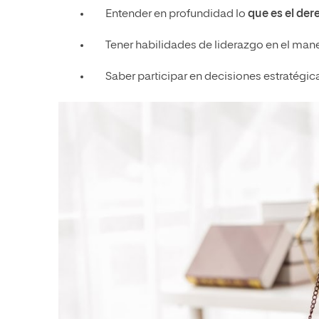
Entender en profundidad lo
que es el der
Tener habilidades de liderazgo en el mane
Saber participar en decisiones estratégic