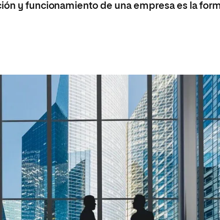
ción y funcionamiento de una empresa es la for