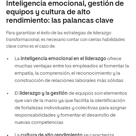
Inteligencia emocional, gestión de
equipos y cultura de alto
rendimiento: las palancas clave
Para garantizar el éxito de las estrategias de liderazgo
transformacional, es necesario contar con ciertas habilidades
clave como es el caso de:
La
inteligencia emocional en el liderazgo
ofrece
muchas ventajas entre los empleados al fomentar la
empatía, la comprensión, el reconocimiento y la
construcción de relaciones laborales más sólidas
El
liderazgo y la gestión
de equipos son elementos
que van de la mano ya que facilita la identificación
de fortalezas individuales y colectivas para asignar
responsabilidades y fomentar el desarrollo de
nuevas competencias
La
cultura de alto rendimiento
se caracteriza