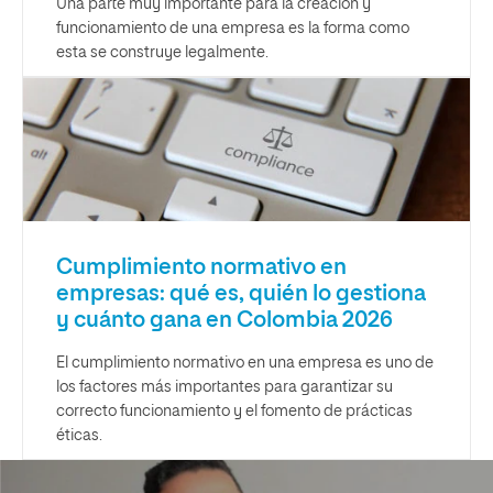
Una parte muy importante para la creación y
funcionamiento de una empresa es la forma como
esta se construye legalmente.
Cumplimiento normativo en
empresas: qué es, quién lo gestiona
y cuánto gana en Colombia 2026
El cumplimiento normativo en una empresa es uno de
los factores más importantes para garantizar su
correcto funcionamiento y el fomento de prácticas
éticas.