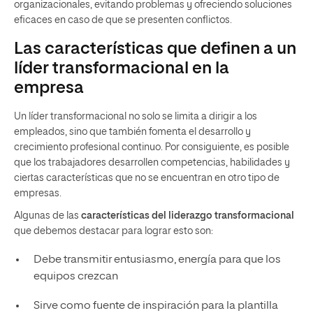
organizacionales, evitando problemas y ofreciendo soluciones
eficaces en caso de que se presenten conflictos.
Las características que definen a un
líder transformacional en la
empresa
Un líder transformacional no solo se limita a dirigir a los
empleados, sino que también fomenta el desarrollo y
crecimiento profesional continuo. Por consiguiente, es posible
que los trabajadores desarrollen competencias, habilidades y
ciertas características que no se encuentran en otro tipo de
empresas.
Algunas de las
características del liderazgo transformacional
que debemos destacar para lograr esto son:
Debe transmitir entusiasmo, energía para que los
equipos crezcan
Sirve como fuente de inspiración para la plantilla