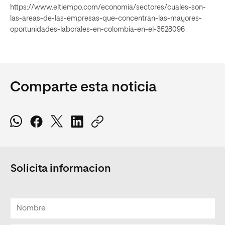
https://www.eltiempo.com/economia/sectores/cuales-son-
las-areas-de-las-empresas-que-concentran-las-mayores-
oportunidades-laborales-en-colombia-en-el-3528096
Comparte esta noticia
Solicita informacion