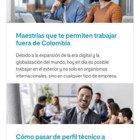
Maestrías que te permiten trabajar
fuera de Colombia
Debido a la expansión de la era digital y la
globalización del mundo, hoy en día es posible
trabajar en el exterior y no solo en organismos
internacionales, sino en cualquier tipo de empresa.
Cómo pasar de perfil técnico a