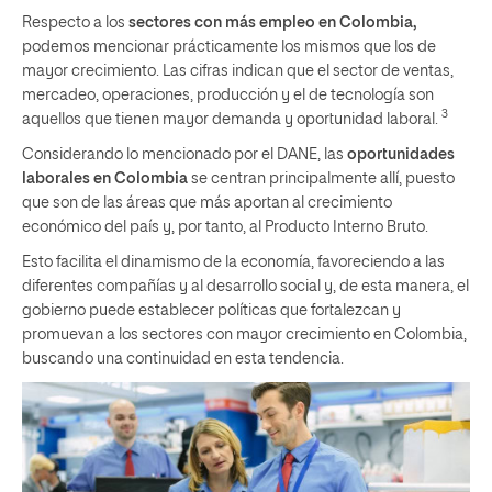
Respecto a los
sectores con más empleo en Colombia,
podemos mencionar prácticamente los mismos que los de
mayor crecimiento. Las cifras indican que el sector de ventas,
mercadeo, operaciones, producción y el de tecnología son
3
aquellos que tienen mayor demanda y oportunidad laboral.
Considerando lo mencionado por el DANE, las
oportunidades
laborales
en Colombia
se centran principalmente allí, puesto
que son de las áreas que más aportan al crecimiento
económico del país y, por tanto, al Producto Interno Bruto.
Esto facilita el dinamismo de la economía, favoreciendo a las
diferentes compañías y al desarrollo social y, de esta manera, el
gobierno puede establecer políticas que fortalezcan y
promuevan a los sectores con mayor crecimiento en Colombia,
buscando una continuidad en esta tendencia.