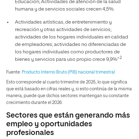
Educación; Actividades de atención de la salud
humana y de servicios sociales crecen 4,5%.
Actividades artísticas, de entretenimiento y
recreación y otras actividades de servicios;
actividades de los hogares individuales en calidad
de empleadores; actividades no diferenciadas de
los hogares individuales como productores de
2
bienes y servicios para uso propio crece 9,9%”
Fuente:
Producto Interno Bruto (PIB) nacional trimestral
Esto corresponde al cuarto trimestre de 2025, lo que significa
que está basado en cifras reales y, si esto continúa de la misma
manera, puede que dichos sectores mantengan su constante
crecimiento durante el 2026.
Sectores que están generando más
empleo y oportunidades
profesionales