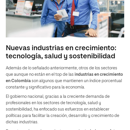
Nuevas industrias en crecimiento:
tecnología, salud y sostenibilidad
Además de lo señalado anteriormente, otros de los sectores
que aunque no están en el top de las
industrias en crecimiento
en Colombia
son algunos que mantienen un índice porcentual
constante y significativo para la economía.
El gobierno nacional, gracias a la creciente demanda de
profesionales en los sectores de tecnología, salud y
sostenibilidad, ha enfocado sus esfuerzos en establecer
políticas para facilitar la creación, desarrollo y crecimiento de
dichas industrias.