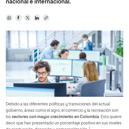
nacional e internacional.
Debido a las diferentes políticas y transiciones del actual
gobierno, áreas como el agro, el comercio y la recreación son
los
sectores con mayor crecimiento en Colombia
. Esto quiere
decir que han presentado un porcentaje positivo en sus niveles
1