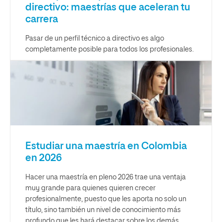
directivo: maestrías que aceleran tu
carrera
Pasar de un perfil técnico a directivo es algo
completamente posible para todos los profesionales.
Estudiar una maestría en Colombia
en 2026
Hacer una maestría en pleno 2026 trae una ventaja
muy grande para quienes quieren crecer
profesionalmente, puesto que les aporta no solo un
título, sino también un nivel de conocimiento más
profundo que les hará destacar sobre los demás