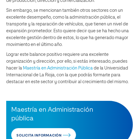
de producción, dirección y comercialización.
Sin embargo, se mencionan también otros sectores con un
excelente desempeño, como la administración pública, el
transporte y la reparación de vehículos, que tienen un nivel de
expansión prometedor. Esto quiere decir que se ha hecho una
excelente gestión dentro de estos, lo que ha generado mayor
movimiento en el último año.
Lograr este balance positivo requiere una excelente
organización y dirección, por ello, si estás interesado, puedes
hacer la
Maestría en Administración Pública
de la Universidad
Internacional de La Rioja, con la que podrás formarte para
destacar en este sector y contribuir al crecimiento del mismo.
Maestría en Administración
pública
SOLICITA INFORMACIÓN