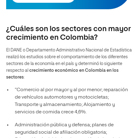
¿Cuáles son los sectores con mayor
crecimiento en Colombia?
El DANE o Departamento Administrativo Nacional de Estadística
realizó los estudios sobre el comportamiento de los diferentes
sectores de la economía en el país y determinó lo siguiente
respecto al
crecimiento económico en Colombia en los
sectores
:
“Comercio al por mayor y al por menor; reparación
de vehículos automotores y motocicletas;
Transporte y almacenamiento; Alojamiento y
servicios de comida crece 4,6%.
Administración pública y defensa; planes de
seguridad social de afiliación obligatoria;