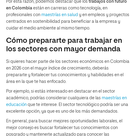
Por esta razón, podemos destacar que los
trabajos con futuro
en Colombia
están en carreras como tecnología, en
profesionales con
maestrías en salud
y en empleos y proyectos
centrados en sostenibilidad para beneficiar a la empresa y
cuidar el medio ambiente al mismo tiempo.
Cómo prepararte para trabajar en
los sectores con mayor demanda
Si quieres hacer parte de los sectores económicos en Colombia
en 2026 con el mayor índice de crecimiento, deberás
prepararte y fortalecer tus conocimientos y habilidades en el
área en la que te has enfocado.
Por ejemplo, si estás interesado en destacar en el sector
académico, podrías considerar cualquiera de las
maestrías en
educación
que te interese. El sector tecnológico podría ser una
excelente opción, ya que es uno de los más demandados.
En general, para buscar mejores oportunidades laborales, el
mejor consejo es buscar fortalecer tus conocimientos con
posgrado y mantenerte actualizado para conocer las