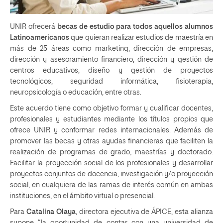
UNIR ofrecerá
becas de estudio para todos aquellos alumnos
Latinoamericanos
que quieran realizar estudios de maestría en
más de 25 áreas como marketing, dirección de empresas,
dirección y asesoramiento financiero, dirección y gestión de
centros educativos, diseño y gestión de proyectos
tecnológicos, seguridad informática, fisioterapia,
neuropsicología o educación, entre otras.
Este acuerdo tiene como objetivo formar y cualificar docentes,
profesionales y estudiantes mediante los títulos propios que
ofrece UNIR y conformar redes internacionales. Además de
promover las becas y otras ayudas financieras que faciliten la
realización de programas de grado, maestrías y doctorado.
Facilitar la proyección social de los profesionales y desarrollar
proyectos conjuntos de docencia, investigación y/o proyección
social, en cualquiera de las ramas de interés común en ambas
instituciones, en el ámbito virtual o presencial.
Para
Catalina Olaya
, directora ejecutiva de ÁPICE, esta alianza