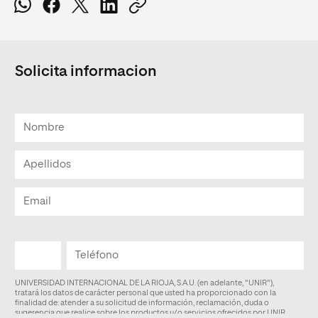
Solicita informacion