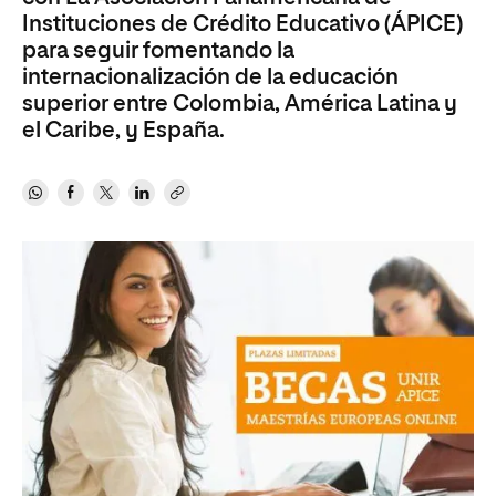
Instituciones de Crédito Educativo (ÁPICE)
para seguir fomentando la
internacionalización de la educación
superior entre Colombia, América Latina y
el Caribe, y España.