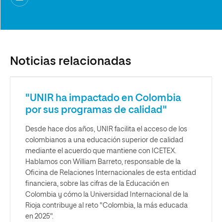
Noticias relacionadas
"UNIR ha impactado en Colombia
por sus programas de calidad"
Desde hace dos años, UNIR facilita el acceso de los
colombianos a una educación superior de calidad
mediante el acuerdo que mantiene con ICETEX.
Hablamos con William Barreto, responsable de la
Oficina de Relaciones Internacionales de esta entidad
financiera, sobre las cifras de la Educación en
Colombia y cómo la Universidad Internacional de la
Rioja contribuye al reto "Colombia, la más educada
en 2025".