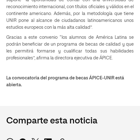
supone “la oportunidad de contar con una universidad de
reconocimiento internacional, con títulos oficiales y válidos en el
continente americano. Además, por la metodología que tiene
UNIR pone al alcance de ciudadanos latinoamericanos unos
estudios europeos con la más alta calidad”.
Gracias a este convenio “los alumnos de América Latina se
podrán beneficiar de un programa de becas de calidad y que
les permitirá formarse y cualificar todas sus habilidades
profesionales”, afirma la directora ejecutiva de ÁPICE.
La convocatoria del programa de becas ÁPICE-UNIR está
abierta.
Comparte esta noticia