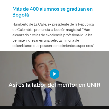
Más de 400 alumnos se gradúan en
Bogotá
Humberto de La Calle, ex presidente de la República
de Colombia, pronunció la lección magistral. "Han
alcanzado niveles de excelencia profesional que les
permite ingresar en una selecta minoría de
colombianos que poseen conocimientos superiores".
Así es la labor del mentor en UNIR