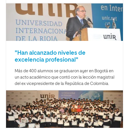
"Han alcanzado niveles de
excelencia profesional"
Más de 400 alumnos se graduaron ayer en Bogotá en
un acto académico que contó con la lección magistral
del ex vicepresidente de la República de Colombia.