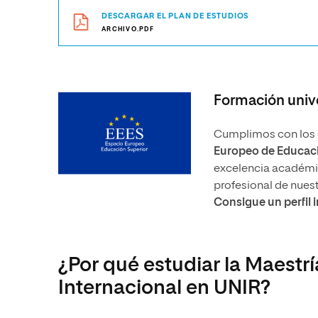
DESCARGAR EL PLAN DE ESTUDIOS
ARCHIVO.PDF
Formación unive
Cumplimos con los e
Europeo de Educaci
excelencia académica
profesional de nues
Consigue un perfil 
¿Por qué estudiar la Maestr
Internacional en UNIR?