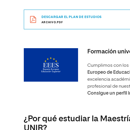
DESCARGAR EL PLAN DE ESTUDIOS
ARCHIVO.PDF
Formación unive
Cumplimos con los e
Europeo de Educaci
excelencia académica
profesional de nues
Consigue un perfil 
¿Por qué estudiar la Maestrí
UNIR?