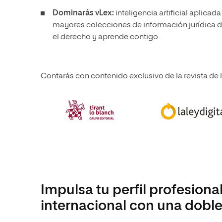
Dominarás vLex:
inteligencia artificial aplicad
mayores colecciones de información jurídica de
el derecho y aprende contigo.
Contarás con contenido exclusivo de la revista de la
Impulsa tu perfil profesiona
internacional con una doble 