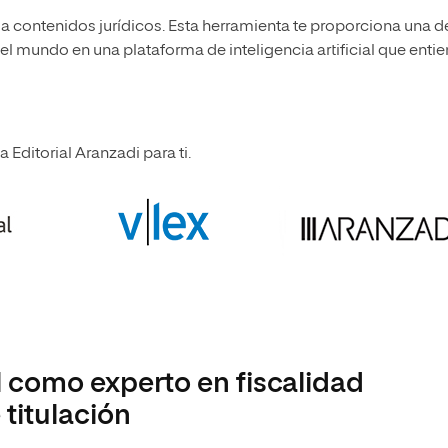
a a contenidos jurídicos. Esta herramienta te proporciona una d
l mundo en una plataforma de inteligencia artificial que enti
 Editorial Aranzadi para ti.
l como experto en fiscalidad
titulación