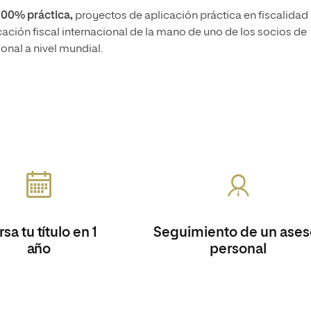
100% práctica,
proyectos de aplicación práctica en fiscalidad
cación fiscal internacional de la mano de uno de los socios de
onal a nivel mundial.
sa tu título en 1
Seguimiento de un ases
año
personal