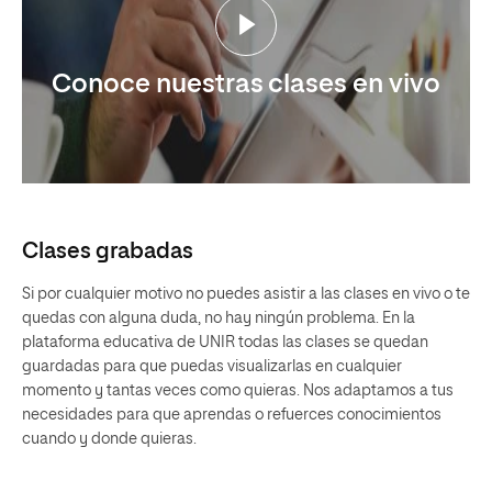
Conoce nuestras clases en vivo
Clases grabadas
Si por cualquier motivo no puedes asistir a las clases en vivo o te
quedas con alguna duda, no hay ningún problema. En la
plataforma educativa de UNIR todas las clases se quedan
guardadas para que puedas visualizarlas en cualquier
momento y tantas veces como quieras. Nos adaptamos a tus
necesidades para que aprendas o refuerces conocimientos
cuando y donde quieras.