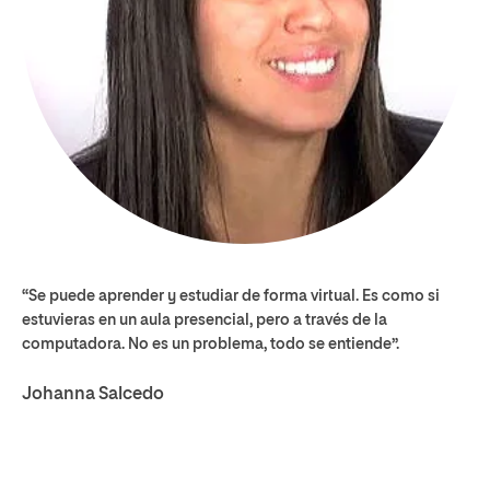
“Se puede aprender y estudiar de forma virtual. Es como si
estuvieras en un aula presencial, pero a través de la
computadora. No es un problema, todo se entiende”.
Johanna Salcedo