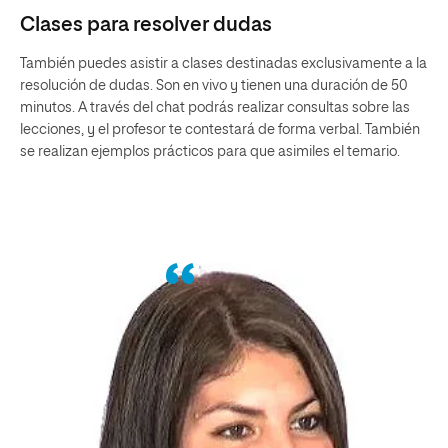
Clases para resolver dudas
También puedes asistir a clases destinadas exclusivamente a la
resolución de dudas. Son en vivo y tienen una duración de 50
minutos. A través del chat podrás realizar consultas sobre las
lecciones, y el profesor te contestará de forma verbal. También
se realizan ejemplos prácticos para que asimiles el temario.