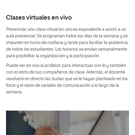
Clases virtuales en vivo
Presenciar una clase virtual en vivo es equivalente a asistir a un
aula presencial. Se programan todos los días de la semana y se
imparten en turno de mañana y tarde para facilitar la asistencia
de todos los estudiantes. Los horarios se envían semanalmente
para posibilitar la organización y la participación.
Puede ver en vivo al profesor para interactuar con él y también
con el resto de sus compañeros de clase. Además, el docente
resolverá en directo las dudas que se le hayan planteado en los
foros y el resto de canales de comunicación a lo largo de la
semana.