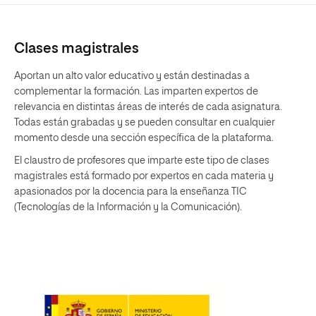
Clases magistrales
Aportan un alto valor educativo y están destinadas a
complementar la formación. Las imparten expertos de
relevancia en distintas áreas de interés de cada asignatura.
Todas están grabadas y se pueden consultar en cualquier
momento desde una sección específica de la plataforma.
El claustro de profesores que imparte este tipo de clases
magistrales está formado por expertos en cada materia y
apasionados por la docencia para la enseñanza TIC
(Tecnologías de la Información y la Comunicación).