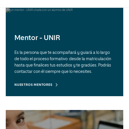
Mentor - UNIR
Es la persona que te acompañará y guiará a lo largo
de todo el proceso formativo: desde la matriculación
hasta que finalices tus estudios y te gradúes. Podrás
contactar con él siempre que lo necesites.
NUESTROS MENTORES
Campus Virtual