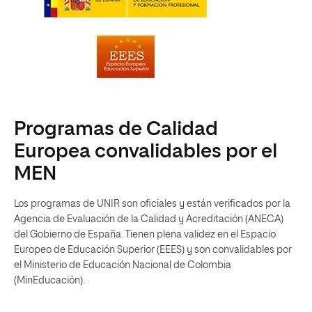
Programas de Calidad
Europea convalidables por el
MEN
Los programas de UNIR son oficiales y están verificados por la
Agencia de Evaluación de la Calidad y Acreditación (ANECA)
del Gobierno de España. Tienen plena validez en el Espacio
Europeo de Educación Superior (EEES) y son convalidables por
el Ministerio de Educación Nacional de Colombia
(MinEducación).