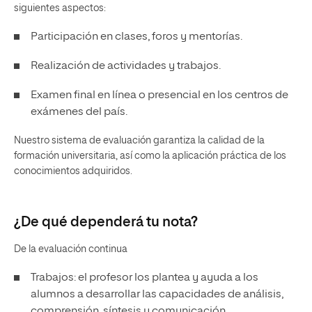
siguientes aspectos:
Participación en clases, foros y mentorías.
Realización de actividades y trabajos.
Examen final en línea o presencial en los centros de
exámenes del país.
Nuestro sistema de evaluación garantiza la calidad de la
formación universitaria, así como la aplicación práctica de los
conocimientos adquiridos.
¿De qué dependerá tu nota?
De la evaluación continua
Trabajos: el profesor los plantea y ayuda a los
alumnos a desarrollar las capacidades de análisis,
comprensión, síntesis y comunicación.