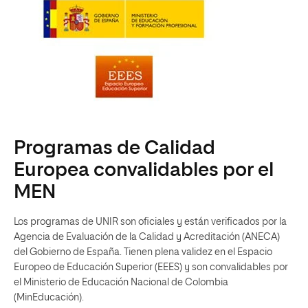
Programas de Calidad
Europea convalidables por el
MEN
Los programas de UNIR son oficiales y están verificados por la
Agencia de Evaluación de la Calidad y Acreditación (ANECA)
del Gobierno de España. Tienen plena validez en el Espacio
Europeo de Educación Superior (EEES) y son convalidables por
el Ministerio de Educación Nacional de Colombia
(MinEducación).