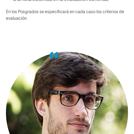
En los Posgrados se especificará en cada caso los criterios de
evaluación.