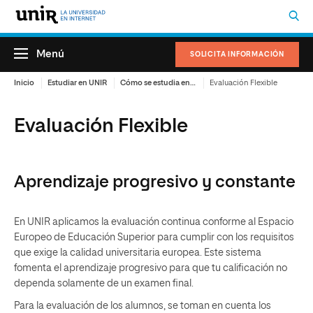
Menú
SOLICITA INFORMACIÓN
Inicio
Estudiar en UNIR
Cómo se estudia en UNIR
Evaluación Flexible
Evaluación Flexible
Aprendizaje progresivo y constante
En UNIR aplicamos la evaluación continua conforme al Espacio
Europeo de Educación Superior para cumplir con los requisitos
que exige la calidad universitaria europea. Este sistema
fomenta el aprendizaje progresivo para que tu calificación no
dependa solamente de un examen final.
Para la evaluación de los alumnos, se toman en cuenta los