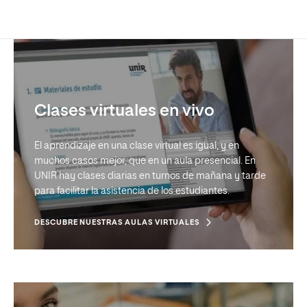
Clases virtuales en vivo
El aprendizaje en una clase virtual es igual, y en
muchos casos mejor, que en un aula presencial. En
UNIR hay clases diarias en turnos de mañana y tarde
para facilitar la asistencia de los estudiantes.
DESCUBRE NUESTRAS AULAS VIRTUALES