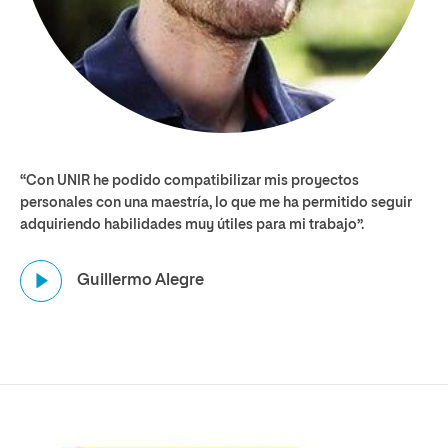
“Con UNIR he podido compatibilizar mis proyectos
personales con una maestría, lo que me ha permitido seguir
adquiriendo habilidades muy útiles para mi trabajo”.
Página
Guillermo Alegre
de
ejemplo