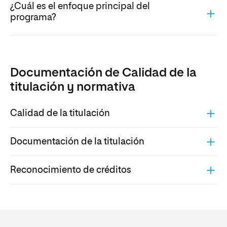
¿Cuál es el enfoque principal del
programa?
Documentación de Calidad de la
titulación y normativa
Calidad de la titulación
Documentación de la titulación
Reconocimiento de créditos