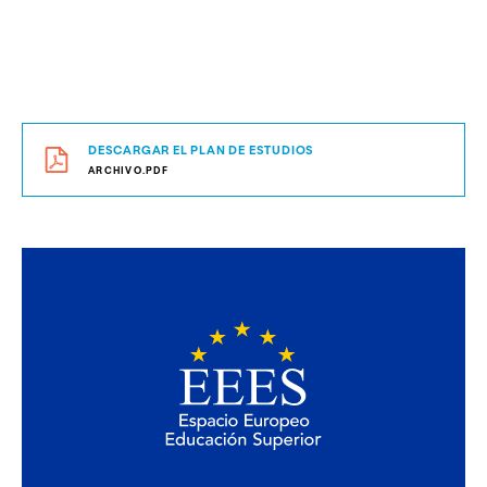
DESCARGAR EL PLAN DE ESTUDIOS
ARCHIVO.PDF