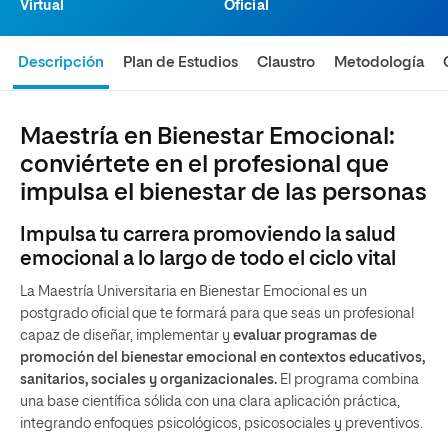
Virtual
Oficial
Descripción
Plan de Estudios
Claustro
Metodología
Maestría en Bienestar Emocional:
conviértete en el profesional que
impulsa el bienestar de las personas
Impulsa tu carrera promoviendo la salud
emocional a lo largo de todo el ciclo vital
La Maestría Universitaria en Bienestar Emocional es un
postgrado oficial que te formará para que seas un profesional
capaz de diseñar, implementar y
evaluar programas de
promoción del bienestar emocional en contextos educativos,
sanitarios, sociales y organizacionales.
El programa combina
una base científica sólida con una clara aplicación práctica,
integrando enfoques psicológicos, psicosociales y preventivos.