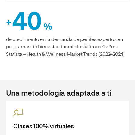
40
+
%
de crecimiento en la demanda de perfiles expertos en
programas de bienestar durante los últimos 4 años
Statista – Health & Wellness Market Trends (2022–2024)
Una metodología adaptada a ti
Clases 100% virtuales