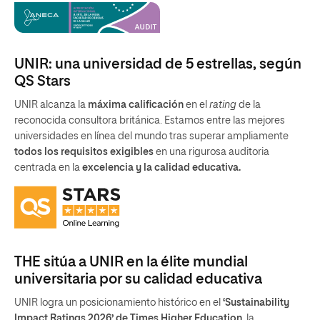
UNIR: una universidad de 5 estrellas, según
QS Stars
UNIR alcanza la
máxima calificación
en el
rating
de la
reconocida consultora británica. Estamos entre las mejores
universidades en línea del mundo tras superar ampliamente
todos los requisitos exigibles
en una rigurosa auditoria
centrada en la
excelencia y la calidad educativa.
THE sitúa a UNIR en la élite mundial
universitaria por su calidad educativa
UNIR logra un posicionamiento histórico en el
‘Sustainability
Impact Ratings 2026’ de Times Higher Education
, la