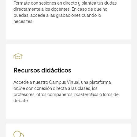
Fórmate con sesiones en directo y plantea tus dudas
directamente a los docentes. En caso de que no
puedas, accede a las grabaciones cuando lo
necesites.
Recursos didácticos
Accede a nuestro Campus Virtual, una plataforma
online
con conexión directa a las clases, los
profesores, otros compañeros,
masterclass
o foros de
debate.