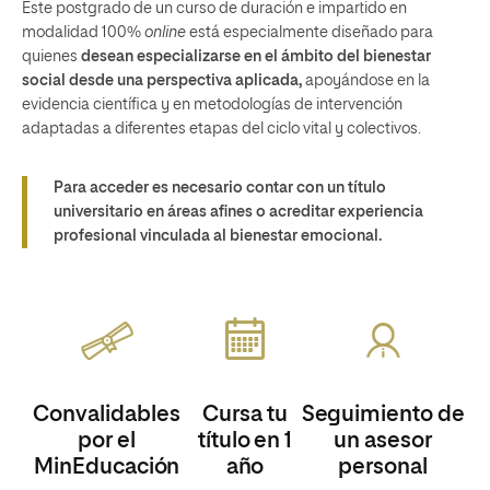
Este postgrado de un curso de duración e impartido en
modalidad 100%
online
está especialmente diseñado para
quienes
desean especializarse en el ámbito del bienestar
social desde una perspectiva aplicada,
apoyándose en la
evidencia científica y en metodologías de intervención
adaptadas a diferentes etapas del ciclo vital y colectivos.
Para acceder es necesario contar con un título
universitario en áreas afines o acreditar experiencia
profesional vinculada al bienestar emocional.
Convalidables
Cursa tu
Seguimiento de
por el
título en 1
un asesor
MinEducación
año
personal