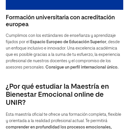
Formación universitaria con acreditación
europea
Cumplimos con los estándares de enseñanza y aprendizaje
fijados por el
Espacio Europeo de Educación Superior
, desde
un enfoque inclusivo e innovador. Una excelencia académica
que es posible gracias a la suma de tu esfuerzo, la experiencia
profesional de nuestros docentes y el compromiso de los
asesores personales.
Consigue un perfil internacional único.
¿Por qué estudiar la Maestría en
Bienestar Emocional online de
UNIR?
Esta maestría oficial te ofrece una formación completa, flexible
y orientada a la realidad profesional actual. Te permitirá
comprender en profundidad los procesos emocionales,