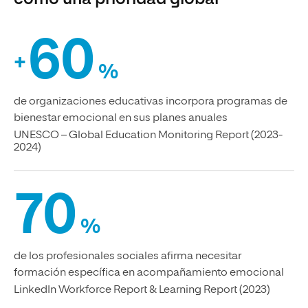
60
+
%
de organizaciones educativas incorpora programas de
bienestar emocional en sus planes anuales
UNESCO – Global Education Monitoring Report (2023-
2024)
70
%
de los profesionales sociales afirma necesitar
formación específica en acompañamiento emocional
LinkedIn Workforce Report & Learning Report (2023)