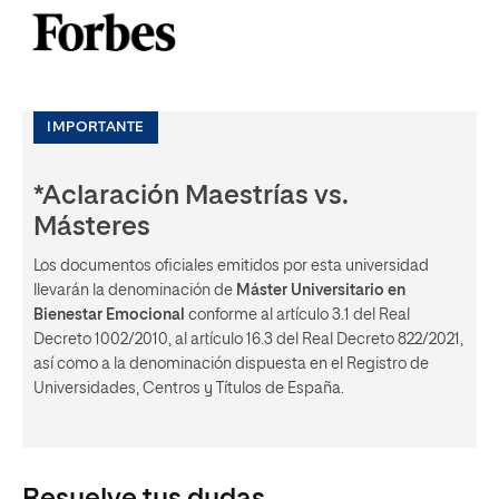
IMPORTANTE
*Aclaración Maestrías vs.
Másteres
Los documentos oficiales emitidos por esta universidad
llevarán la denominación de
Máster Universitario en
Bienestar Emocional
conforme al artículo 3.1 del Real
Decreto 1002/2010, al artículo 16.3 del Real Decreto 822/2021,
así como a la denominación dispuesta en el Registro de
Universidades, Centros y Títulos de España.