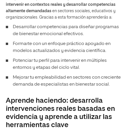
intervenir en contextos reales y desarrollar competencias
altamente demandadas
en sectores sociales, educativos y
organizacionales.
Gracias a esta formación aprenderás a:
Desarrollar competencias para diseñar programas
de bienestar emocional efectivos.
Formarte con un enfoque práctico apoyado en
modelos actualizados y evidencia científica.
Potenciar tu perfil para intervenir en múltiples
entornos y etapas del ciclo vital.
Mejorar tu empleabilidad en sectores con creciente
demanda de especialistas en bienestar social.
Aprende haciendo: desarrolla
intervenciones reales basadas en
evidencia y aprende a utilizar las
herramientas clave