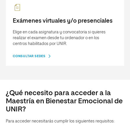
Exámenes virtuales y/o presenciales
Elige en cada asignatura y convocatoria si quieres
realizar el examen desde tu ordenador o en los
centros habilitados por UNIR.
CONSULTAR SEDES
¿Qué necesito para acceder a la
Maestría en Bienestar Emocional de
UNIR?
Para acceder necesitarás cumplir los siguientes requisitos: