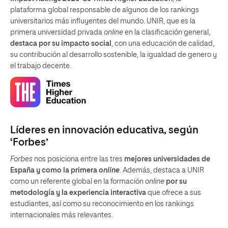
plataforma global responsable de algunos de los rankings
universitarios más influyentes del mundo. UNIR, que es la
primera universidad privada
online
en la clasificación general,
destaca por su impacto social
, con una educación de calidad,
su contribución al desarrollo sostenible, la igualdad de genero y
el trabajo decente.
Líderes en innovación educativa, según
‘Forbes’
Forbes
nos posiciona entre las tres
mejores universidades de
España y como la primera
online
. Además, destaca a UNIR
como un referente global en la formación
online
por su
metodología y la experiencia interactiva
que ofrece a sus
estudiantes, así como su reconocimiento en los rankings
internacionales más relevantes.