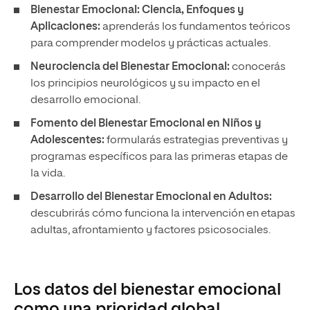
Bienestar Emocional: Ciencia, Enfoques y
Aplicaciones:
aprenderás los fundamentos teóricos
para comprender modelos y prácticas actuales.
Neurociencia del Bienestar Emocional:
conocerás
los principios neurológicos y su impacto en el
desarrollo emocional.
Fomento del Bienestar Emocional en Niños y
Adolescentes:
formularás estrategias preventivas y
programas específicos para las primeras etapas de
la vida.
Desarrollo del Bienestar Emocional en Adultos:
descubrirás cómo funciona la intervención en etapas
adultas, afrontamiento y factores psicosociales.
Los datos del bienestar emocional
como una prioridad global