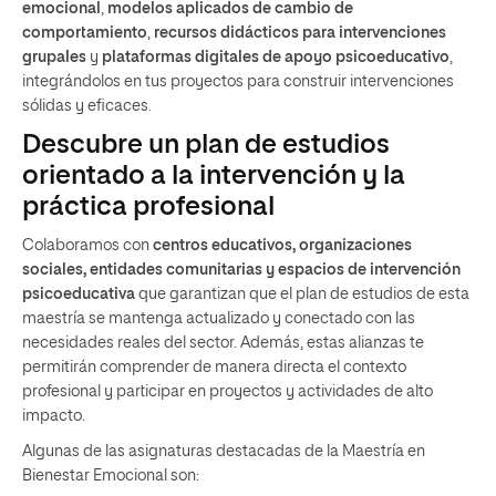
emocional
,
modelos aplicados de cambio de
comportamiento
,
recursos didácticos para intervenciones
grupales
y
plataformas digitales de apoyo psicoeducativo
,
integrándolos en tus proyectos para construir intervenciones
sólidas y eficaces.
Descubre un plan de estudios
orientado a la intervención y la
práctica profesional
Colaboramos con
centros educativos, organizaciones
sociales, entidades comunitarias y espacios de intervención
psicoeducativa
que garantizan que el plan de estudios de esta
maestría se mantenga actualizado y conectado con las
necesidades reales del sector. Además, estas alianzas te
permitirán comprender de manera directa el contexto
profesional y participar en proyectos y actividades de alto
impacto.
Algunas de las asignaturas destacadas de la Maestría en
Bienestar Emocional son: