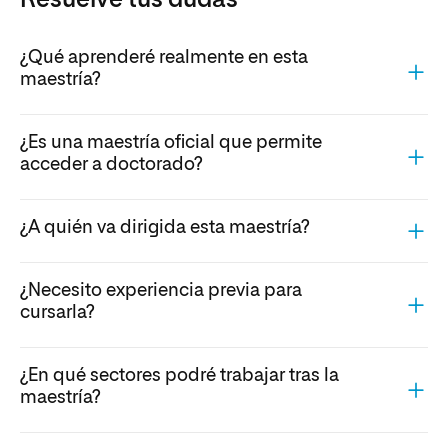
Resuelve tus dudas
¿Qué aprenderé realmente en esta
maestría?
¿Es una maestría oficial que permite
acceder a doctorado?
¿A quién va dirigida esta maestría?
¿Necesito experiencia previa para
cursarla?
¿En qué sectores podré trabajar tras la
maestría?