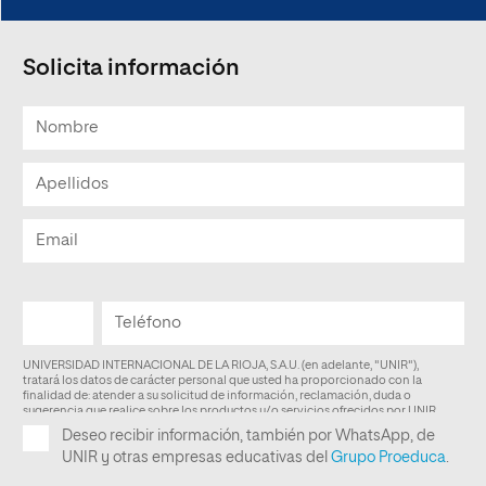
Solicita información