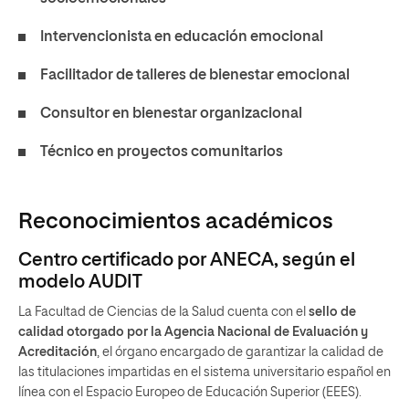
Intervencionista en educación emocional
Facilitador de talleres de bienestar emocional
Consultor en bienestar organizacional
Técnico en proyectos comunitarios
Reconocimientos académicos
Centro certificado por ANECA, según el
modelo AUDIT
La Facultad de Ciencias de la Salud cuenta con el
sello de
calidad otorgado por la Agencia Nacional de Evaluación y
Acreditación
, el órgano encargado de garantizar la calidad de
las titulaciones impartidas en el sistema universitario español en
línea con el Espacio Europeo de Educación Superior (EEES).