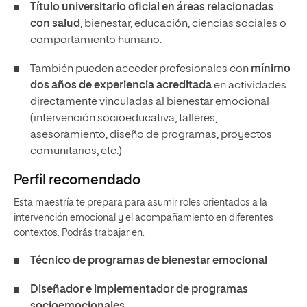
Título universitario oficial en áreas relacionadas
con salud
, bienestar, educación, ciencias sociales o
comportamiento humano.
También pueden acceder profesionales con
mínimo
dos años de experiencia acreditada
en actividades
directamente vinculadas al bienestar emocional
(intervención socioeducativa, talleres,
asesoramiento, diseño de programas, proyectos
comunitarios, etc.)
Perfil recomendado
Esta maestría te prepara para asumir roles orientados a la
intervención emocional y el acompañamiento en diferentes
contextos. Podrás trabajar en:
Técnico de programas de bienestar emocional
Diseñador e implementador de programas
socioemocionales