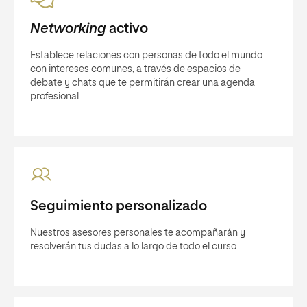
Networking
activo
Establece relaciones con personas de todo el mundo
con intereses comunes, a través de espacios de
debate y chats que te permitirán crear una agenda
profesional.
Seguimiento personalizado
Nuestros asesores personales te acompañarán y
resolverán tus dudas a lo largo de todo el curso.