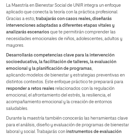
La Maestría en Bienestar Social de UNIR integra un enfoque
aplicado que conecta la teoría con la práctica profesional.
Gracias a esto,
trabajarás con casos reales, diseñarás
intervenciones adaptadas a diferentes etapas vitales y
analizarás escenarios
que te permitirán comprender las
necesidades emocionales de niños, adolescentes, adultos y
mayores.
Desarrollarás competencias clave para la intervención
socioeducativa, la facilitación de talleres, la evaluación
emocional y la planificación de programas
,
aplicando modelos de bienestar y estrategias preventivas en
distintos contextos. Este enfoque práctico te preparará para
responder a retos reales
relacionados con la regulación
emocional, el afrontamiento del estrés, la resiliencia, el
acompañamiento emocional y la creación de entornos
saludables.
Durante la maestría también conocerás las herramientas clave
para el análisis, diseño y evaluación de programas de bienestar
laboral y social. Trabajarás con
instrumentos de evaluación