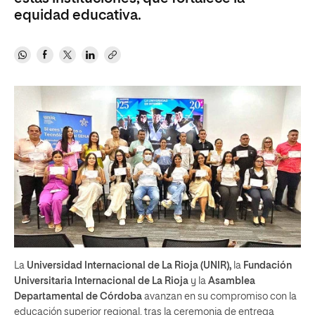
equidad educativa.
La
Universidad Internacional de La Rioja (UNIR),
la
Fundación
Universitaria Internacional de La Rioja
y la
Asamblea
Departamental de Córdoba
avanzan en su compromiso con la
educación superior regional, tras la ceremonia de entrega