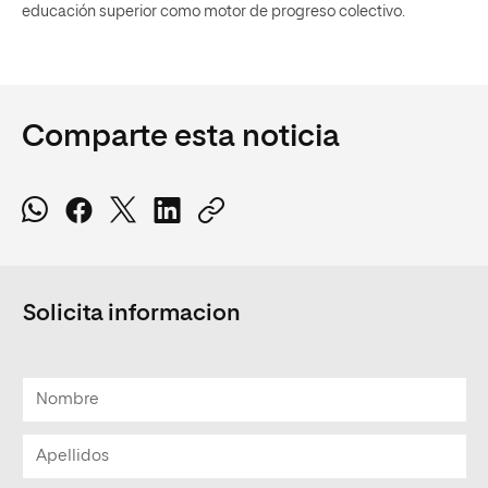
educación superior como motor de progreso colectivo.
Comparte esta noticia
Solicita informacion