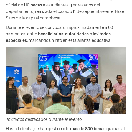
oficial de
110 becas
a estudiantes y egresados del
departamento, realizada el pasado 11 de septiembre en el Hotel
Sites de la capital cordobesa.
Durante el evento se convocaron aproximadamente a 60
asistentes, entre
beneficiarios, autoridades e invitados
especiales,
marcando un hito en esta alianza educativa.
Invitados destacados durante el evento.
Hasta la fecha, se han gestionado
más de 800 becas
gracias al