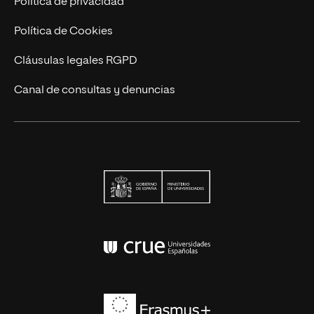
Política de privacidad
Política de Cookies
Cláusulas legales RGPD
Canal de consultas y denuncias
Ministerio de Univers
Conferencia de Rector
Erasmus+