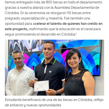
hemos entregado más de 800 becas en todo el departamento
gracias a nuestra alianza con la Asamblea Departamental de
Córdoba. En la ceremonia se otorgaron 110 becas entre
pregrado, especialización y maestría. Fue también una
oportunidad para a
celerar el talento de quienes han creído en
este proyecto,
reafirmando que la educación es el canal para
seguir promoviendo el desarrollo en Córdoba”.
Estudiante beneficiario de una de las becas en Córdoba, reflejo
de esfuerzo y nuevas oportunidades.