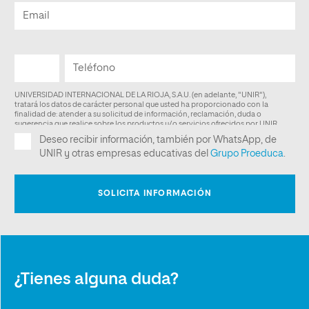
¿Tienes alguna duda?