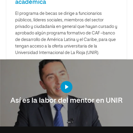
académica
El programa de becas se dirige a funcionarios
públicos, líderes sociales, miembros del sector
privado y ciudadanía en general que hayan cursado y
aprobado algún programa formativo de CAF –banco
de desarrollo de América Latina y el Caribe, para que
tengan acceso a la oferta universitaria de la
Universidad Internacional de La Rioja (UNIR).
Así es la labor del mentor en UNIR