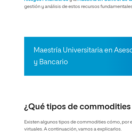
gestión y análisis de estos recursos fundamentales
Maestría Universitaria en Ase
y Bancario
¿Qué tipos de commodities 
Existen algunos tipos de commodities cómo, por eje
virtuales. A continuación, vamos a explicarlos.