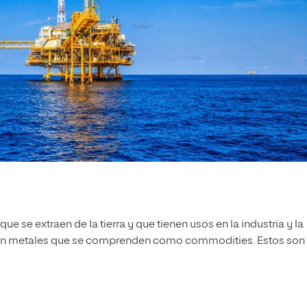
e se extraen de la tierra y que tienen usos en la industria y la
nio son metales que se comprenden como commodities. Estos son