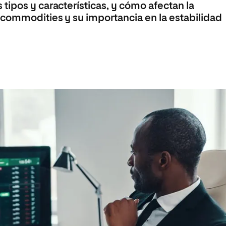
tipos y características, y cómo afectan la
 commodities y su importancia en la estabilidad