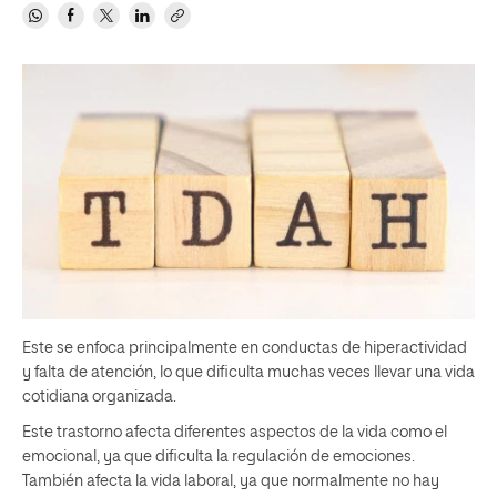
Este se enfoca principalmente en conductas de hiperactividad
y falta de atención, lo que dificulta muchas veces llevar una vida
cotidiana organizada.
Este trastorno afecta diferentes aspectos de la vida como el
emocional, ya que dificulta la regulación de emociones.
También afecta la vida laboral, ya que normalmente no hay