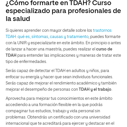
¿Cómo formarte en TDAH? Curso
especializado para profesionales de
la salud
Si quieres aprender con mayor detalle sobre los
trastornos
TDAH: qué es, síntomas, causas y tratamiento
, puedes formarte
con la UNIR y especializarte en este ámbito. En principio o antes
de lanzar a hacer una maestría, puedes realizar el
curso de
TDAH
para entender las implicaciones y maneras de tratar este
tipo de enfermedades.
Serás capaz de detectar el TDAH en adultos y niños, para
enfocar su energía y hacer que sean individuos funcionales.
Serás capaz de mejorar el rendimiento académico y también
mejorar el desempeño de personas con
TDAH y el trabajo
.
Aprovecha para mejorar tus conocimientos en este ámbito
accediendo a una formación flexible en la que podrás
compaginar tus estudios, trabajo y vida personal sin
problemas. Obtendrás un certificado con una universidad
internacional que te acreditará para ejercer y destacar en el