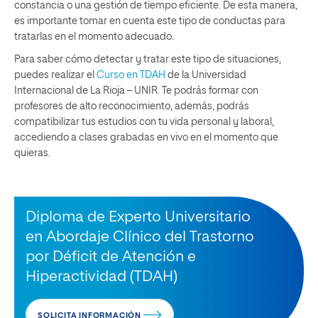
constancia o una gestión de tiempo eficiente. De esta manera,
es importante tomar en cuenta este tipo de conductas para
tratarlas en el momento adecuado.
Para saber cómo detectar y tratar este tipo de situaciones,
puedes realizar el
Curso en TDAH
de la Universidad
Internacional de La Rioja – UNIR. Te podrás formar con
profesores de alto reconocimiento, además, podrás
compatibilizar tus estudios con tu vida personal y laboral,
accediendo a clases grabadas en vivo en el momento que
quieras.
Diploma de Experto Universitario
en Abordaje Clínico del Trastorno
por Déficit de Atención e
Hiperactividad (TDAH)
SOLICITA INFORMACIÓN