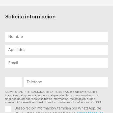
Solicita informacion