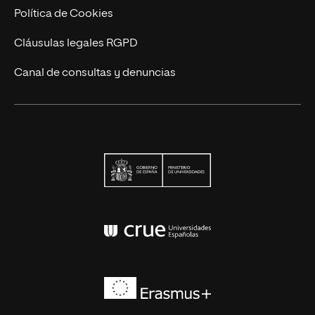
Política de Cookies
Cláusulas legales RGPD
Canal de consultas y denuncias
Ministerio de Univers
Conferencia de Rector
Erasmus+