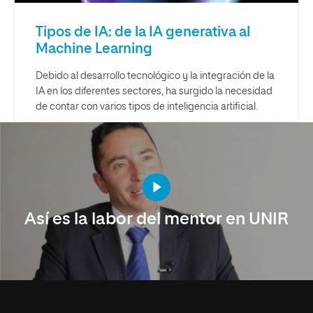
Tipos de IA: de la IA generativa al
Machine Learning
Debido al desarrollo tecnológico y la integración de la
IA en los diferentes sectores, ha surgido la necesidad
de contar con varios tipos de inteligencia artificial.
Así es la labor del mentor en UNIR