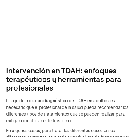
Intervención en TDAH: enfoques
terapéuticos y herramientas para
profesionales
Luego de hacer un
diagnóstico de TDAH
en adultos,
es
necesario que el profesional de la salud pueda recomendar los
diferentes tipos de tratamientos que se pueden realizar para
mitigar o controlar este trastorno.
En algunos casos, para tratar los diferentes casos en los