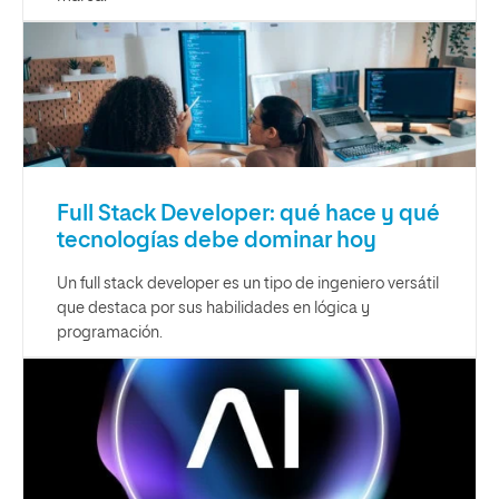
Full Stack Developer: qué hace y qué
tecnologías debe dominar hoy
Un full stack developer es un tipo de ingeniero versátil
que destaca por sus habilidades en lógica y
programación.