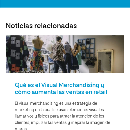
Noticias relacionadas
Qué es el Visual Merchandising y
cómo aumenta las ventas en retail
El visual merchandising es una estrategia de
marketing en la cual se usan elementos visuales
llamativos y físicos para atraer la atención de los
clientes, impulsar las ventas y mejorar la imagen de
marca.