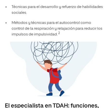
Técnicas para el desarrollo y refuerzo de habilidades
sociales.
Métodos y técnicas para el autocontrol como
control de la respiración y relajación para reducir los
2
impulsos de impulsividad.
El especialista en TDAH: funciones,