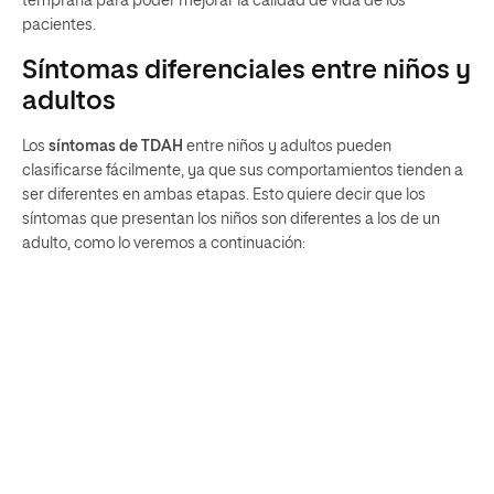
temprana para poder mejorar la calidad de vida de los
pacientes.
Síntomas diferenciales entre niños y
adultos
Los
síntomas de TDAH
entre niños y adultos pueden
clasificarse fácilmente, ya que sus comportamientos tienden a
ser diferentes en ambas etapas. Esto quiere decir que los
síntomas que presentan los niños son diferentes a los de un
adulto, como lo veremos a continuación: