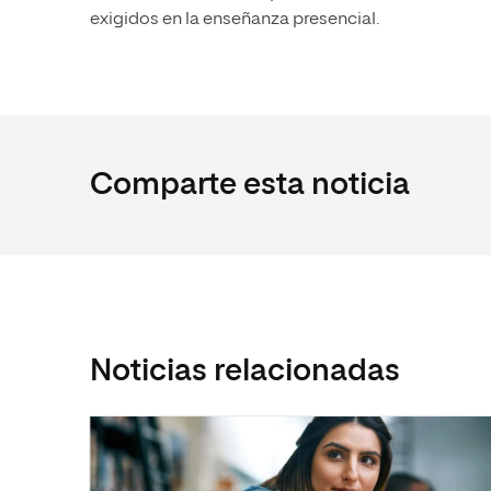
exigidos en la enseñanza presencial.
Comparte esta noticia
Noticias relacionadas