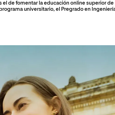
es el de fomentar la educación online superior de
 programa universitario, el Pregrado en Ingenierí