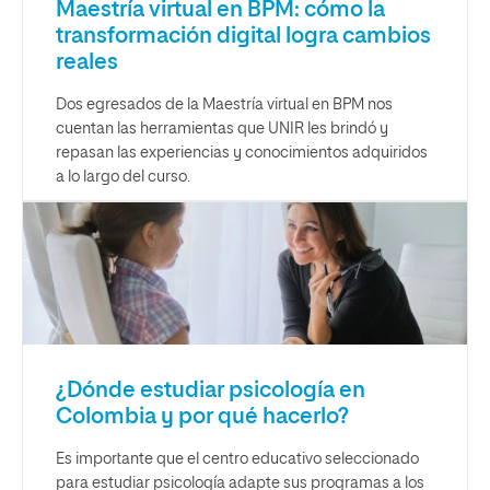
Maestría virtual en BPM: cómo la
transformación digital logra cambios
reales
Dos egresados de la Maestría virtual en BPM nos
cuentan las herramientas que UNIR les brindó y
repasan las experiencias y conocimientos adquiridos
a lo largo del curso.
¿Dónde estudiar psicología en
Colombia y por qué hacerlo?
Es importante que el centro educativo seleccionado
para estudiar psicología adapte sus programas a los