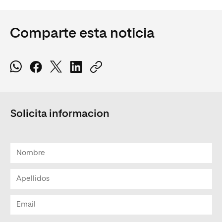
Comparte esta noticia
Solicita informacion