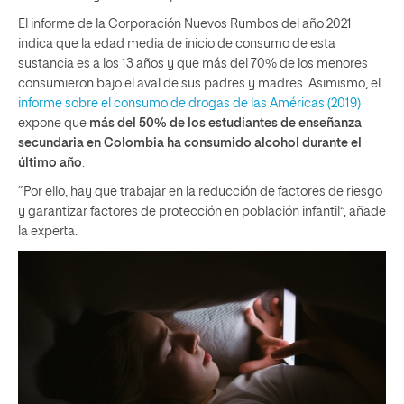
El informe de la Corporación Nuevos Rumbos del año 2021
indica que la edad media de inicio de consumo de esta
sustancia es a los 13 años y que más del 70% de los menores
consumieron bajo el aval de sus padres y madres. Asimismo, el
informe sobre el consumo de drogas de las Américas (2019)
expone que
más del 50% de los estudiantes de enseñanza
secundaria en Colombia ha consumido alcohol durante el
último año
.
“Por ello, hay que trabajar en la reducción de factores de riesgo
y garantizar factores de protección en población infantil”, añade
la experta.