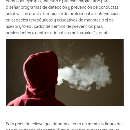
como, por ejemplo, maestro o profesor capacitado para
diseñar programas de detección y prevención de conductas
adictivas en el aula. También el de profesional de intervención
en espacios terapéuticos y educativos de menores o el de
asesor y/o educador de centros de prevención para
adolescentes y centros educativos no formales”, apunta.
Solís pone de relieve que debemos tener en mente la figura del