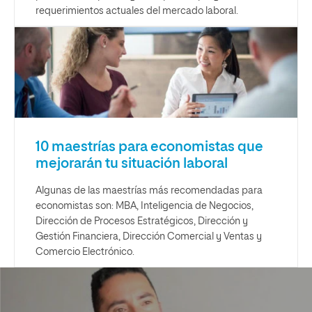
requerimientos actuales del mercado laboral.
10 maestrías para economistas que
mejorarán tu situación laboral
Algunas de las maestrías más recomendadas para
economistas son: MBA, Inteligencia de Negocios,
Dirección de Procesos Estratégicos, Dirección y
Gestión Financiera, Dirección Comercial y Ventas y
Comercio Electrónico.