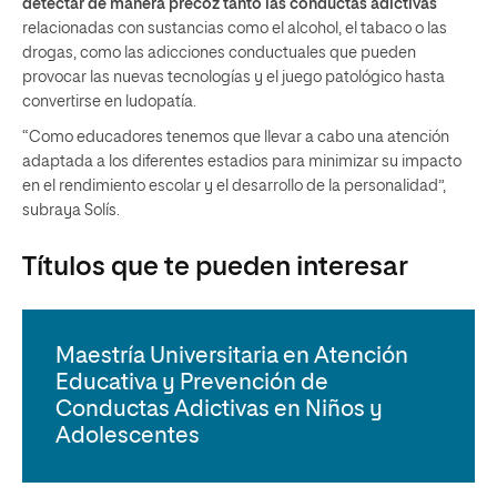
detectar de manera precoz tanto las conductas adictivas
relacionadas con sustancias como el alcohol, el tabaco o las
drogas, como las adicciones conductuales que pueden
provocar las nuevas tecnologías y el juego patológico hasta
convertirse en ludopatía.
“Como educadores tenemos que llevar a cabo una atención
adaptada a los diferentes estadios para minimizar su impacto
en el rendimiento escolar y el desarrollo de la personalidad”,
subraya Solís.
Títulos que te pueden interesar
Maestría Universitaria en Atención
Educativa y Prevención de
Conductas Adictivas en Niños y
Adolescentes