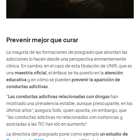
Prevenir mejor que curar
La mayoría de las formaciones de posgrado que abordan las
adicciones lo hacen desde una perspectiva eminentemente
clínica. En cambio, en el caso de esta titulación de UNIR, que es
una
maestría oficial
, el énfasis se ha puesto en la
atención
educativa
y en cómo se pueden
prevenir la aparición de
conductas adictivas
.
“
Las conductas adictivas relacionadas con drogas
han
mostrado una prevalencia estable, aunque preocupante, en los
últimos años”, asegura Solís, quien apunta, sin embargo, que
“las conductas adictivas no relacionadas con sustancias y
asociadas a las TIC han ido en aumento”.
La directora del posgrado pone como ejemplo
un estudio de