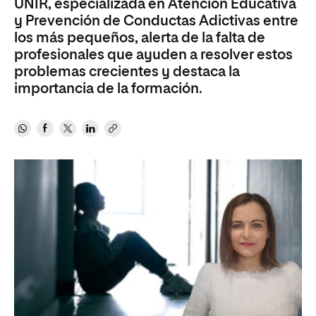
UNIR, especializada en Atención Educativa
y Prevención de Conductas Adictivas entre
los más pequeños, alerta de la falta de
profesionales que ayuden a resolver estos
problemas crecientes y destaca la
importancia de la formación.