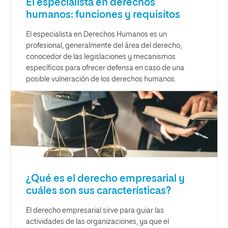
El especialista en derechos
humanos: funciones y requisitos
El especialista en Derechos Humanos es un
profesional, generalmente del área del derecho,
conocedor de las legislaciones y mecanismos
específicos para ofrecer defensa en caso de una
posible vulneración de los derechos humanos.
¿Qué es el derecho empresarial y
cuáles son sus características?
El derecho empresarial sirve para guiar las
actividades de las organizaciones, ya que el