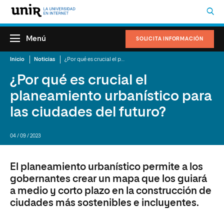
Menú
SOLICITA INFORMACIÓN
Inicio
Noticias
¿Por qué es crucial el planeamiento urbanístico para las ciudades del futuro?
¿Por qué es crucial el
planeamiento urbanístico para
las ciudades del futuro?
04 / 09 / 2023
El planeamiento urbanístico permite a los
gobernantes crear un mapa que los guiará
a medio y corto plazo en la construcción de
ciudades más sostenibles e incluyentes.