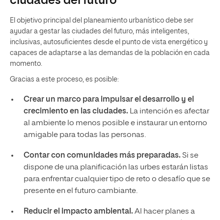
ciudades del futuro
El objetivo principal del planeamiento urbanístico debe ser
ayudar a gestar las ciudades del futuro, más inteligentes,
inclusivas, autosuficientes desde el punto de vista energético y
capaces de adaptarse a las demandas de la población en cada
momento.
Gracias a este proceso, es posible:
Crear un marco para impulsar el desarrollo y el
crecimiento en las ciudades.
La intención es afectar
al ambiente lo menos posible e instaurar un entorno
amigable para todas las personas.
Contar con comunidades más preparadas.
Si se
dispone de una planificación las urbes estarán listas
para enfrentar cualquier tipo de reto o desafío que se
presente en el futuro cambiante.
Reducir el impacto ambiental.
Al hacer planes a