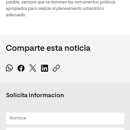
posible, siempre que se dominen los instrumentos jurídicos
apropiados para realizar el planeamiento urbanístico
adecuado.
Comparte esta noticia
Solicita informacion