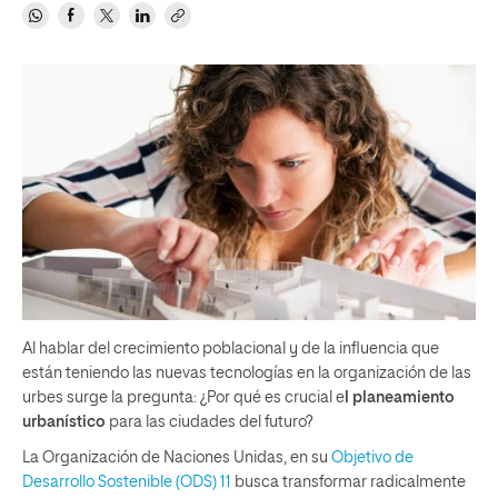
Al hablar del crecimiento poblacional y de la influencia que
están teniendo las nuevas tecnologías en la organización de las
urbes surge la pregunta: ¿Por qué es crucial e
l planeamiento
urbanístico
para las ciudades del futuro?
La Organización de Naciones Unidas, en su
Objetivo de
Desarrollo Sostenible (ODS) 11
busca transformar radicalmente