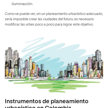
iluminación.
Como se puede ver, sin un planeamiento urbanístico adecuado,
sería imposible crear las ciudades del futuro; es necesario
modificar las urbes poco a poco para lograr este objetivo.
Instrumentos de planeamiento