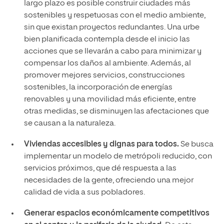
largo plazo es posible construir ciudades más
sostenibles y respetuosas con el medio ambiente,
sin que existan proyectos redundantes. Una urbe
bien planificada contempla desde el inicio las
acciones que se llevarán a cabo para minimizar y
compensar los daños al ambiente. Además, al
promover mejores servicios, construcciones
sostenibles, la incorporación de energías
renovables y una movilidad más eficiente, entre
otras medidas, se disminuyen las afectaciones que
se causan a la naturaleza.
Viviendas accesibles y dignas para todos.
Se busca
implementar un modelo de metrópoli reducido, con
servicios próximos, que dé respuesta a las
necesidades de la gente, ofreciendo una mejor
calidad de vida a sus pobladores.
Generar espacios económicamente competitivos