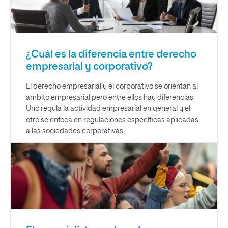
¿Cuál es la diferencia entre derecho
empresarial y corporativo?
El derecho empresarial y el corporativo se orientan al
ámbito empresarial pero entre ellos hay diferencias.
Uno regula la actividad empresarial en general y el
otro se enfoca en regulaciones específicas aplicadas
a las sociedades corporativas.