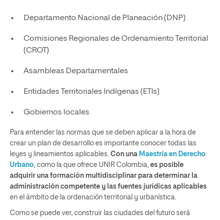
Departamento Nacional de Planeación (DNP)
Comisiones Regionales de Ordenamiento Territorial
(CROT)
Asambleas Departamentales
Entidades Territoriales Indígenas (ETIs)
Gobiernos locales
Para entender las normas que se deben aplicar a la hora de
crear un plan de desarrollo es importante conocer todas las
leyes y lineamientos aplicables.
Con una
Maestría en Derecho
Urbano
, como la que ofrece UNIR Colombia,
es posible
adquirir una formación multidisciplinar para determinar la
administración competente y las fuentes jurídicas aplicables
en el ámbito de la ordenación territorial y urbanística.
Como se puede ver, construir las ciudades del futuro será