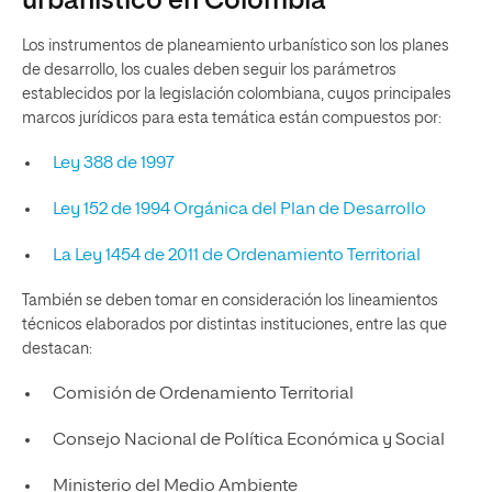
urbanístico en Colombia
Los instrumentos de planeamiento urbanístico son los planes
de desarrollo, los cuales deben seguir los parámetros
establecidos por la legislación colombiana, cuyos principales
marcos jurídicos para esta temática están compuestos por:
Ley 388 de 1997
Ley 152 de 1994 Orgánica del Plan de Desarrollo
La Ley 1454 de 2011 de Ordenamiento Territorial
También se deben tomar en consideración los lineamientos
técnicos elaborados por distintas instituciones, entre las que
destacan:
Comisión de Ordenamiento Territorial
Consejo Nacional de Política Económica y Social
Ministerio del Medio Ambiente