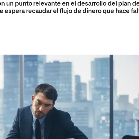
n un punto relevante en el desarrollo del plan d
 espera recaudar el flujo de dinero que hace fal