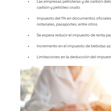
Las empresas petroleras y de carbón debe
carbón y petróleo crudo.
Impuesto del 1% en documentos oficiales 
notariales, pasaportes, entre otros.
Se espera reducir el impuesto de renta 
Incremento en el impuesto de bebidas az
Limitaciones en la deducción del impuesto