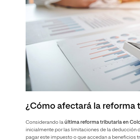
¿Cómo afectará la reforma 
Considerando la
última reforma tributaria en Co
inicialmente por las limitaciones de la deducción
pagar este impuesto o que accedan a beneficios tri