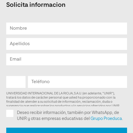
Solicita informacion