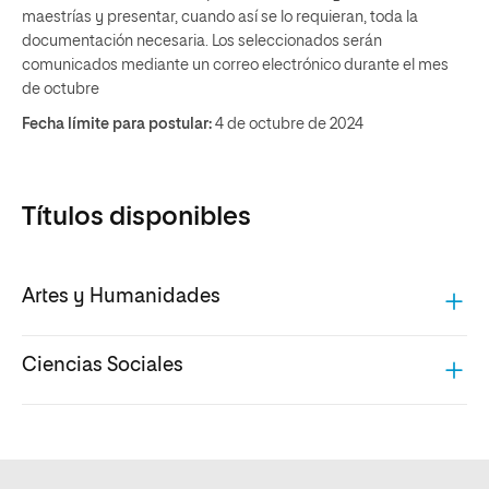
maestrías y presentar, cuando así se lo requieran, toda la
documentación necesaria. Los seleccionados serán
comunicados mediante un correo electrónico durante el mes
de octubre
Fecha límite para postular:
4 de octubre de 2024
Títulos disponibles
Artes y Humanidades
Ciencias Sociales