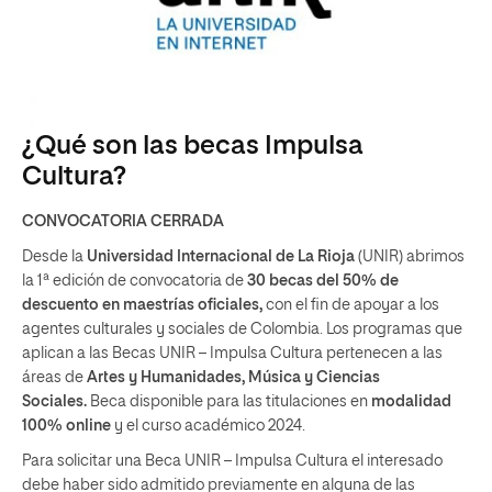
¿Qué son las becas Impulsa
Cultura?
CONVOCATORIA CERRADA
Desde la
Universidad Internacional de La Rioja
(UNIR) abrimos
la 1ª edición de convocatoria de
30 becas del 50% de
descuento en maestrías oficiales,
con el fin de apoyar a los
agentes culturales y sociales de Colombia. Los programas que
aplican a las Becas UNIR – Impulsa Cultura pertenecen a las
áreas de
Artes y Humanidades, Música y Ciencias
Sociales.
Beca disponible para las titulaciones en
modalidad
100% online
y el curso académico 2024.
Para solicitar una Beca UNIR – Impulsa Cultura el interesado
debe haber sido admitido previamente en alguna de las