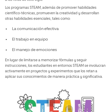
Los programas STEAM, además de promover habilidades
científico-técnicas, promueven la creatividad y desarrollan
otras habilidades esenciales, tales como:
La comunicación efectiva
El trabajo en equipo
El manejo de emociones
En lugar de limitarse a memorizar fórmulas y seguir
instrucciones, los estudiantes en entornos STEAM se involucran
activamente en proyectos y experimentos que los retan a
aplicar sus conocimientos de manera práctica y significativa.