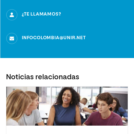
¿TE LLAMAMOS?
INFOCOLOMBIA@UNIR.NET
Noticias relacionadas