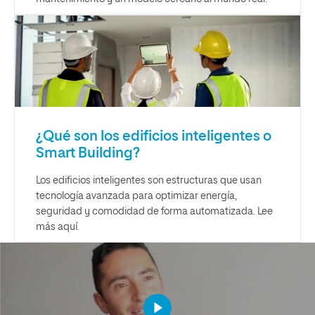
¿Qué son los edificios inteligentes o
Smart Building?
Los edificios inteligentes son estructuras que usan
tecnología avanzada para optimizar energía,
seguridad y comodidad de forma automatizada. Lee
más aquí.