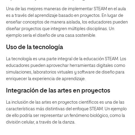
Una de las mejores maneras de implementar STEAM en el aula
es a través del aprendizaje basado en proyectos. En lugar de
enseñar conceptos de manera aislada, los educadores pueden
diseñar proyectos que integren múltiples disciplinas. Un
ejemplo sería el diseño de una casa sostenible.
Uso de la tecnología
La tecnología es una parte integral de la educación STEAM. Los
educadores pueden aprovechar herramientas digitales como
simulaciones, laboratorios virtuales y software de diseño para
enriquecer la experiencia de aprendizaje.
Integración de las artes en proyectos
La inclusión de las artes en proyectos científicos es una de las
características más distintivas del enfoque STEAM. Un ejemplo
de ello podría ser representar un fenómeno biológico, como la
división celular, a través de la danza.