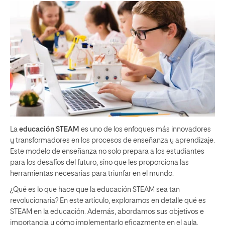
La
educación STEAM
es uno de los enfoques más innovadores
y transformadores en los procesos de enseñanza y aprendizaje.
Este modelo de enseñanza no solo prepara a los estudiantes
para los desafíos del futuro, sino que les proporciona las
herramientas necesarias para triunfar en el mundo.
¿Qué es lo que hace que la educación STEAM sea tan
revolucionaria? En este artículo, exploramos en detalle qué es
STEAM en la educación. Además, abordamos sus objetivos e
importancia y cómo implementarlo eficazmente en el aula.