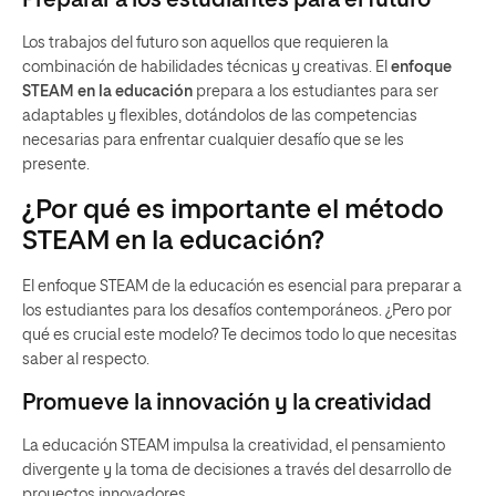
Preparar a los estudiantes para el futuro
Los trabajos del futuro son aquellos que requieren la
combinación de habilidades técnicas y creativas. El
enfoque
STEAM en la educación
prepara a los estudiantes para ser
adaptables y flexibles, dotándolos de las competencias
necesarias para enfrentar cualquier desafío que se les
presente.
¿Por qué es importante el método
STEAM en la educación?
El enfoque STEAM de la educación es esencial para preparar a
los estudiantes para los desafíos contemporáneos. ¿Pero por
qué es crucial este modelo? Te decimos todo lo que necesitas
saber al respecto.
Promueve la innovación y la creatividad
La educación STEAM impulsa la creatividad, el pensamiento
divergente y la toma de decisiones a través del desarrollo de
proyectos innovadores.