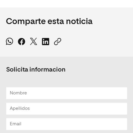
Comparte esta noticia
Solicita informacion