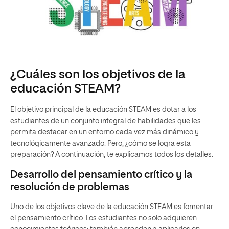
¿Cuáles son los objetivos de la
educación STEAM?
El objetivo principal de la educación STEAM es dotar a los
estudiantes de un conjunto integral de habilidades que les
permita destacar en un entorno cada vez más dinámico y
tecnológicamente avanzado. Pero, ¿cómo se logra esta
preparación? A continuación, te explicamos todos los detalles.
Desarrollo del pensamiento crítico y la
resolución de problemas
Uno de los objetivos clave de la educación STEAM es fomentar
el pensamiento crítico. Los estudiantes no solo adquieren