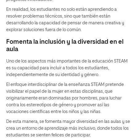
En realidad, los estudiantes no solo están aprendiendo a
resolver problemas técnicos, sino que también están
desarrollando la capacidad de pensar de manera creativa y
explorar soluciones fuera de lo común.
Fomenta la inclusión y la diversidad en el
aula
Uno de los aspectos más importantes de la educación STEAM
es su capacidad para incluir a todos los estudiantes,
independientemente de su identidad y género.
El enfoque interdisciplinar de la enseñanza STEAM pretende
visibilizar el papel de la mujer en estas disciplinas, que
originariamente eran dominadas por hombres, para luchar
contra los estereotipos de género y promover así las
vocaciones científicas entre los niños y las niñas.
De esta manera, se fomenta mayor diversidad en las aulas y se
crea un entorno de aprendizaje más inclusivo, donde todos los
estudiantes se sienten felices de participar.