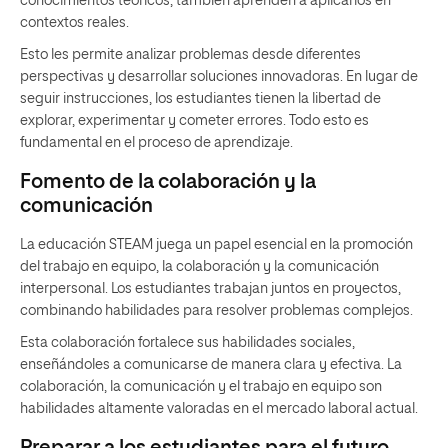
conocimientos teóricos; también aprenden a aplicarlos en
contextos reales.
Esto les permite analizar problemas desde diferentes
perspectivas y desarrollar soluciones innovadoras. En lugar de
seguir instrucciones, los estudiantes tienen la libertad de
explorar, experimentar y cometer errores. Todo esto es
fundamental en el proceso de aprendizaje.
Fomento de la colaboración y la
comunicación
La educación STEAM juega un papel esencial en la promoción
del trabajo en equipo, la colaboración y la comunicación
interpersonal. Los estudiantes trabajan juntos en proyectos,
combinando habilidades para resolver problemas complejos.
Esta colaboración fortalece sus habilidades sociales,
enseñándoles a comunicarse de manera clara y efectiva. La
colaboración, la comunicación y el trabajo en equipo son
habilidades altamente valoradas en el mercado laboral actual.