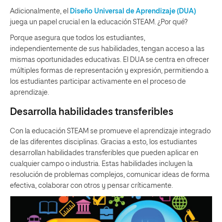
Adicionalmente, el
Diseño Universal de Aprendizaje (DUA)
juega un papel crucial en la educación STEAM. ¿Por qué?
Porque asegura que todos los estudiantes,
independientemente de sus habilidades, tengan acceso a las
mismas oportunidades educativas. El DUA se centra en ofrecer
múltiples formas de representación y expresión, permitiendo a
los estudiantes participar activamente en el proceso de
aprendizaje.
Desarrolla habilidades transferibles
Con la educación STEAM se promueve el aprendizaje integrado
de las diferentes disciplinas. Gracias a esto, los estudiantes
desarrollan habilidades transferibles que pueden aplicar en
cualquier campo o industria. Estas habilidades incluyen la
resolución de problemas complejos, comunicar ideas de forma
efectiva, colaborar con otros y pensar críticamente.