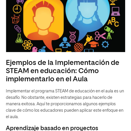
Ejemplos de la Implementación de
STEAM en educación: Cómo
implementarlo en el Aula
Implementar el programa STEAM de educación en el aula es un
desafío. No obstante, existen estrategias para hacerlo de
manera exitosa. Aquí te proporcionamos algunos ejemplos
clave de cómo los educadores pueden aplicar este enfoque en
el aula.
Aprendizaje basado en proyectos