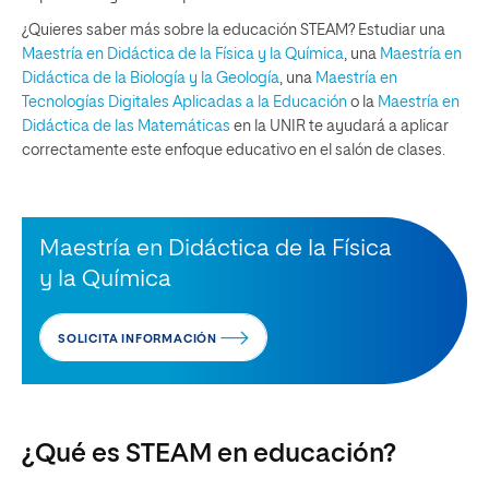
¿Quieres saber más sobre la educación STEAM? Estudiar una
Maestría en Didáctica de la Física y la Química
, una
Maestría en
Didáctica de la Biología y la Geología
, una
Maestría en
Tecnologías Digitales Aplicadas a la Educación
o la
Maestría en
Didáctica de las Matemáticas
en la UNIR te ayudará a aplicar
correctamente este enfoque educativo en el salón de clases.
Maestría en Didáctica de la Física
y la Química
SOLICITA INFORMACIÓN
¿Qué es STEAM en educación?