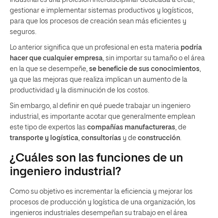
gestionar e implementar sistemas productivos y logísticos,
para que los procesos de creación sean más eficientes y
seguros.
Lo anterior significa que un profesional en esta materia
podría
hacer que cualquier empresa
, sin importar su tamaño o el área
en la que se desempeñe,
se beneficie de sus conocimientos
,
ya que las mejoras que realiza implican un aumento de la
productividad y la disminución de los costos.
Sin embargo, al definir en qué puede trabajar un ingeniero
industrial, es importante acotar que generalmente emplean
este tipo de expertos las
compañías manufactureras
, de
transporte y logística
,
consultorías
y de
construcción
.
¿Cuáles son las funciones de un
ingeniero industrial?
Como su objetivo es incrementar la eficiencia y mejorar los
procesos de producción y logística de una organización, los
ingenieros industriales desempeñan su trabajo en el área