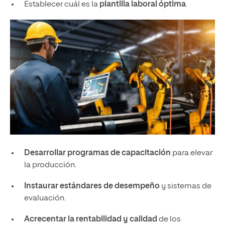
Establecer cuál es la
plantilla laboral óptima
.
Desarrollar programas de capacitación
para elevar
la producción.
Instaurar estándares de desempeño
y sistemas de
evaluación.
Acrecentar la rentabilidad y calidad
de los