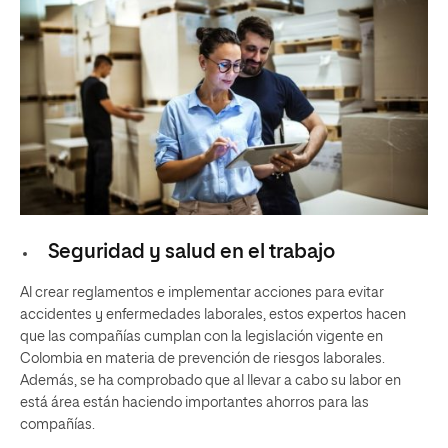
Seguridad y salud en el trabajo
Al crear reglamentos e implementar acciones para evitar
accidentes y enfermedades laborales, estos expertos hacen
que las compañías cumplan con la legislación vigente en
Colombia en materia de prevención de riesgos laborales.
Además, se ha comprobado que al llevar a cabo su labor en
está área están haciendo importantes ahorros para las
compañías.