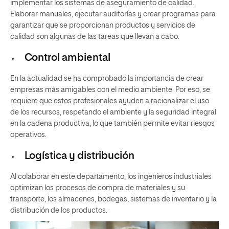
implementar los sistemas de aseguramiento de calidad.
Elaborar manuales, ejecutar auditorías y crear programas para
garantizar que se proporcionan productos y servicios de
calidad son algunas de las tareas que llevan a cabo.
Control ambiental
En la actualidad se ha comprobado la importancia de crear
empresas más amigables con el medio ambiente. Por eso, se
requiere que estos profesionales ayuden a racionalizar el uso
de los recursos, respetando el ambiente y la seguridad integral
en la cadena productiva, lo que también permite evitar riesgos
operativos.
Logística y distribución
Al colaborar en este departamento, los ingenieros industriales
optimizan los procesos de compra de materiales y su
transporte, los almacenes, bodegas, sistemas de inventario y la
distribución de los productos.