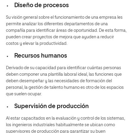
Diseño de procesos
Su visión general sobre el funcionamiento de una empresa les
permite analizar los diferentes departamentos de una
compañía para identificar áreas de oportunidad. De esta forma,
pueden crear proyectos de mejora que ayuden a reducir
costos y elevar la productividad.
Recursos humanos
Derivado de su capacidad para identificar cuántas personas
deben componer una plantilla laboral ideal, las funciones que
deben desempeñar y las necesidades de formación del
personal, la gestión de talento humano es otro de los espacios
que suelen ocupar.
Supervisión de producción
Al estar capacitados en la evaluación y control de los sistemas,
los ingenieros industriales habitualmente se ubican como
supervisores de producción para garantizar su buen