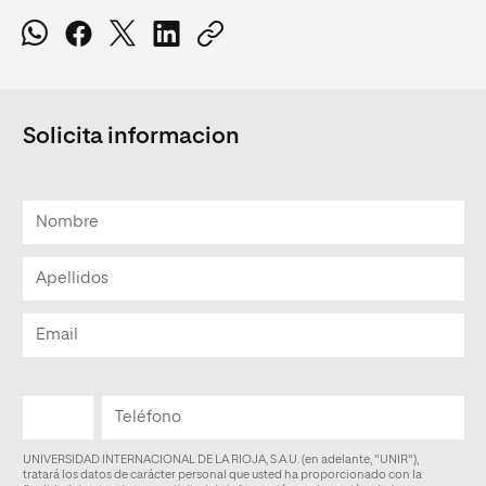
Solicita informacion