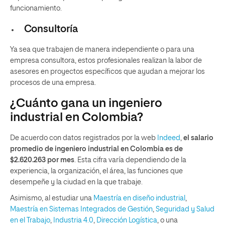
funcionamiento.
Consultoría
Ya sea que trabajen de manera independiente o para una
empresa consultora, estos profesionales realizan la labor de
asesores en proyectos específicos que ayudan a mejorar los
procesos de una empresa.
¿Cuánto gana un ingeniero
industrial en Colombia?
De acuerdo con datos registrados por la web
Indeed
,
el salario
promedio de ingeniero industrial en Colombia es de
$2.620.263 por mes
. Esta cifra varía dependiendo de la
experiencia, la organización, el área, las funciones que
desempeñe y la ciudad en la que trabaje.
Asimismo, al estudiar una
Maestría en diseño industrial
,
Maestría en Sistemas Integrados de Gestión
,
Seguridad y Salud
en el Trabajo
,
Industria 4.0
,
Dirección Logística
, o una