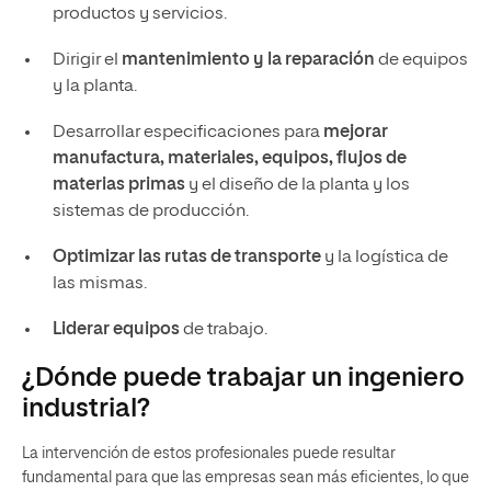
productos y servicios.
Dirigir el
mantenimiento y la reparación
de equipos
y la planta.
Desarrollar especificaciones para
mejorar
manufactura, materiales, equipos, flujos de
materias primas
y el diseño de la planta y los
sistemas de producción.
Optimizar las rutas de transporte
y la logística de
las mismas.
Liderar equipos
de trabajo.
¿Dónde puede trabajar un ingeniero
industrial?
La intervención de estos profesionales puede resultar
fundamental para que las empresas sean más eficientes, lo que