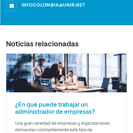
INFOCOLOMBIA@UNIR.NET
Noticias relacionadas
¿En qué puede trabajar un
administrador de empresas?
Una gran variedad de empresas y organizaciones
demandan constantemente este tipo de