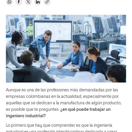
Aunque es una de las profesiones más demandadas por las
empresas colombianas en la actualidad, especialmente por
aquellas que se dedican a la manufactura de algún producto,
es posible que te preguntes:
¿
en qué puede trabajar un
ingeniero industrial?
Lo primero que hay que comprender es que la ingeniería
industrial es una profesión interdisciplinar dedicada a crear,