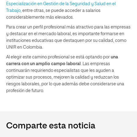
Especialización en Gestión de la Seguridad y Salud en el
Trabajo,
entre otras, se puede acceder a salarios
considerablemente más elevados.
Para crear un perfil profesional más atractivo para las empresas
y destacar en el mercado laboral, es importante formarse en
instituciones educativas que destaquen por su calidad, como
UNIR en Colombia.
Al elegir este camino profesional se está optando por
una
carrera con un amplio campo laboral
. Las empresas
continuarán requiriendo especialistas que les ayuden a
optimizar sus procesos, mejoren la calidad y reduzcan los
riesgos laborales, por lo que además debe considerarse una
profesión de futuro.
Comparte esta noticia