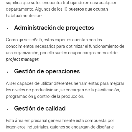
significa que se les encuentra trabajando en casi cualquier
departamento. Algunos de los 10
puestos que ocupan
habitualmente son:
Administración de proyectos
Como ya se señaló, estos expertos cuentan con los
conocimientos necesarios para optimizar el funcionamiento de
una organización, por ello suelen ocupar cargos como el de
project manager
.
Gestión de operaciones
Al ser capaces de utilizar diferentes herramientas para mejorar
los niveles de productividad
,
se encargan de la planificación,
programación y control de la producción.
Gestión de calidad
Esta área empresarial generalmente está compuesta por
ingenieros industriales, quienes se encargan de diseñar e