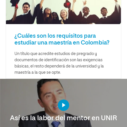
¿Cuáles son los requisitos para
estudiar una maestría en Colombia?
Un título que acredite estudios de pregrado y
documentos de identificación son las exigencias
básicas; el resto dependerá de la universidad y la
maestría a la que se opte.
Así es la labor del mentor en UNIR