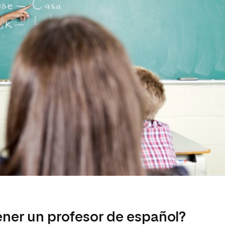
ner un profesor de español?