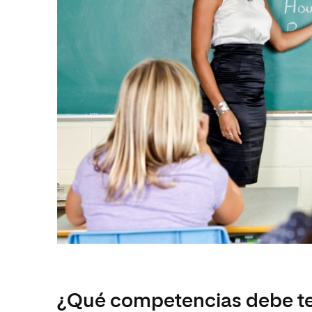
¿Qué competencias debe te