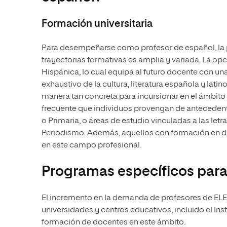
Formación universitaria
Para desempeñarse como profesor de español, la 
trayectorias formativas es amplia y variada. La opc
Hispánica, lo cual equipa al futuro docente con 
exhaustivo de la cultura, literatura española y lat
manera tan concreta para incursionar en el ámbito
frecuente que individuos provengan de antecedent
o Primaria, o áreas de estudio vinculadas a las le
Periodismo. Además, aquellos con formación en di
en este campo profesional.
Programas específicos para
El incremento en la demanda de profesores de ELE
universidades y centros educativos, incluido el Ins
formación de docentes en este ámbito.